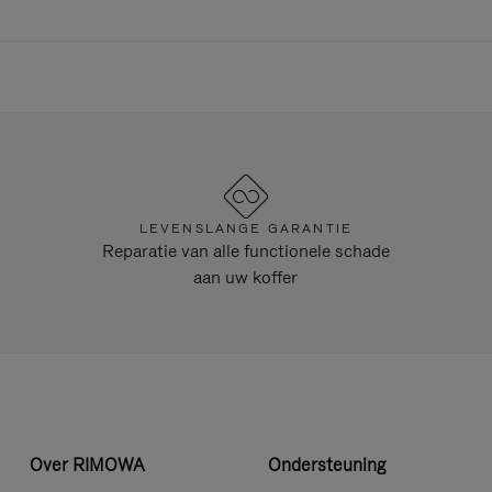
LEVENSLANGE GARANTIE
Reparatie van alle functionele schade
aan uw koffer
Over RIMOWA
Ondersteuning