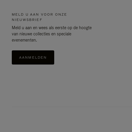
MELD U AAN VOOR ONZE
NIEUWSBRIEF
Meld u aan en wees als eerste op de hoogte
van nieuwe collecties en speciale
evenementen.
AANMELDEN