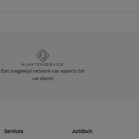
KLANTENSERVICE
Een toegewijd netwerk van experts tot
uw dienst
Services
Juridisch