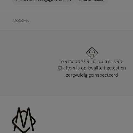
TASSEN
ONTWORPEN IN DUITSLAND
Elk item is op kwaliteit getest en
zorgvuldig geïnspecteerd