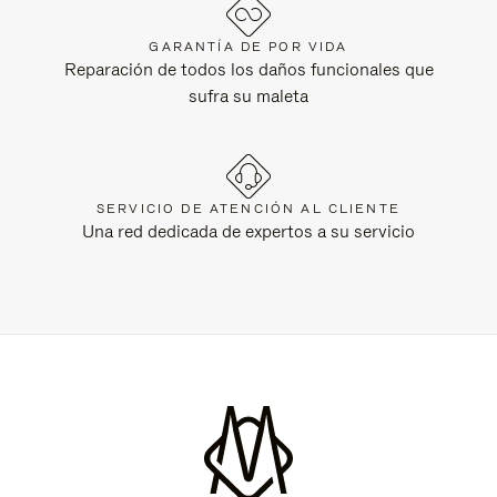
GARANTÍA DE POR VIDA
Reparación de todos los daños funcionales que
sufra su maleta
SERVICIO DE ATENCIÓN AL CLIENTE
Una red dedicada de expertos a su servicio