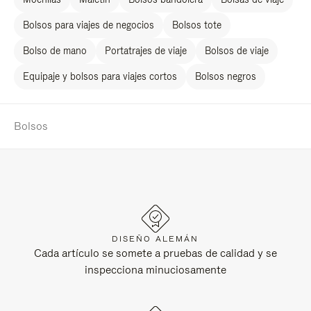
Bolsos para viajes de negocios
Bolsos tote
Bolso de mano
Portatrajes de viaje
Bolsos de viaje
Equipaje y bolsos para viajes cortos
Bolsos negros
Bolsos
DISEÑO ALEMÁN
Cada artículo se somete a pruebas de calidad y se
inspecciona minuciosamente