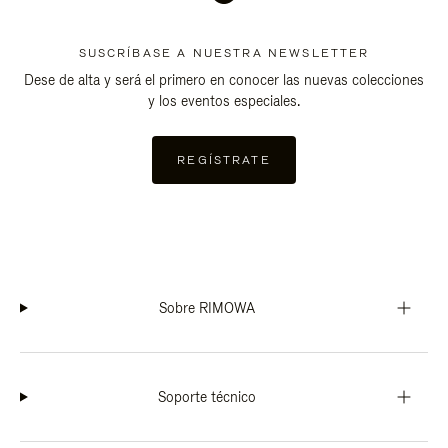
SUSCRÍBASE A NUESTRA NEWSLETTER
Dese de alta y será el primero en conocer las nuevas colecciones
y los eventos especiales.
REGÍSTRATE
Sobre RIMOWA
Soporte técnico