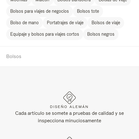
Bolsos para viajes de negocios
Bolsos tote
Bolso de mano
Portatrajes de viaje
Bolsos de viaje
Equipaje y bolsos para viajes cortos
Bolsos negros
Bolsos
DISEÑO ALEMÁN
Cada artículo se somete a pruebas de calidad y se
inspecciona minuciosamente