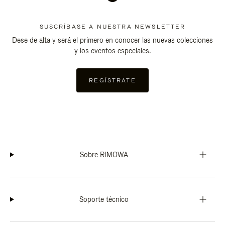
SUSCRÍBASE A NUESTRA NEWSLETTER
Dese de alta y será el primero en conocer las nuevas colecciones
y los eventos especiales.
REGÍSTRATE
Sobre RIMOWA
Soporte técnico