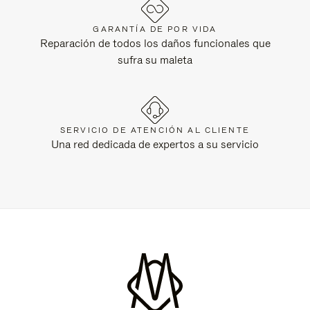
GARANTÍA DE POR VIDA
Reparación de todos los daños funcionales que
sufra su maleta
SERVICIO DE ATENCIÓN AL CLIENTE
Una red dedicada de expertos a su servicio