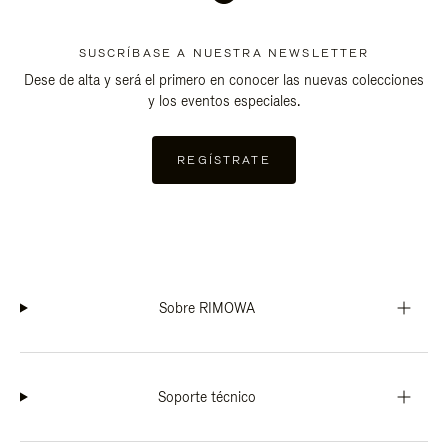
SUSCRÍBASE A NUESTRA NEWSLETTER
Dese de alta y será el primero en conocer las nuevas colecciones
y los eventos especiales.
REGÍSTRATE
Sobre RIMOWA
Soporte técnico