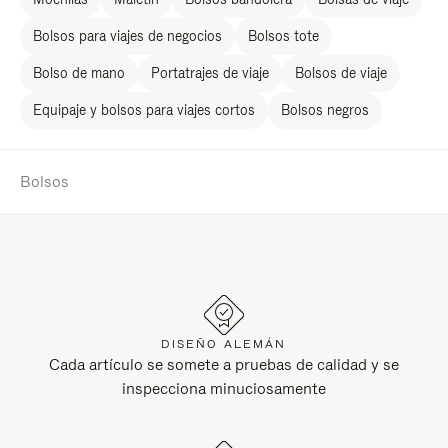
Bolsos para viajes de negocios
Bolsos tote
Bolso de mano
Portatrajes de viaje
Bolsos de viaje
Equipaje y bolsos para viajes cortos
Bolsos negros
Bolsos
DISEÑO ALEMÁN
Cada artículo se somete a pruebas de calidad y se
inspecciona minuciosamente