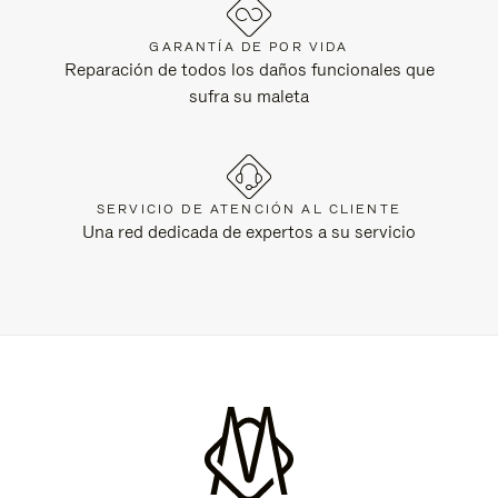
GARANTÍA DE POR VIDA
Reparación de todos los daños funcionales que
sufra su maleta
SERVICIO DE ATENCIÓN AL CLIENTE
Una red dedicada de expertos a su servicio