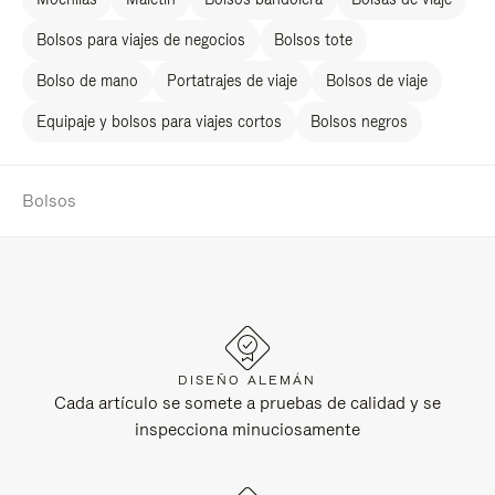
Bolsos para viajes de negocios
Bolsos tote
Bolso de mano
Portatrajes de viaje
Bolsos de viaje
Equipaje y bolsos para viajes cortos
Bolsos negros
Bolsos
DISEÑO ALEMÁN
Cada artículo se somete a pruebas de calidad y se
inspecciona minuciosamente