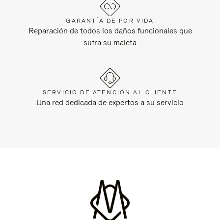
GARANTÍA DE POR VIDA
Reparación de todos los daños funcionales que
sufra su maleta
SERVICIO DE ATENCIÓN AL CLIENTE
Una red dedicada de expertos a su servicio