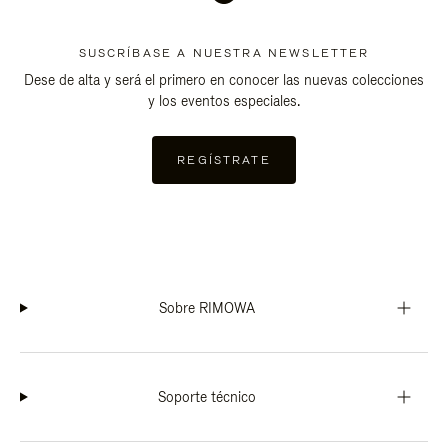
SUSCRÍBASE A NUESTRA NEWSLETTER
Dese de alta y será el primero en conocer las nuevas colecciones
y los eventos especiales.
REGÍSTRATE
Sobre RIMOWA
Soporte técnico