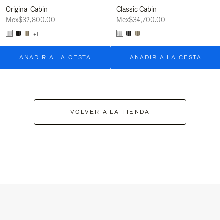
Original Cabin
Classic Cabin
Mex$32,800.00
Mex$34,700.00
+1
AÑADIR A LA CESTA
AÑADIR A LA CESTA
VOLVER A LA TIENDA