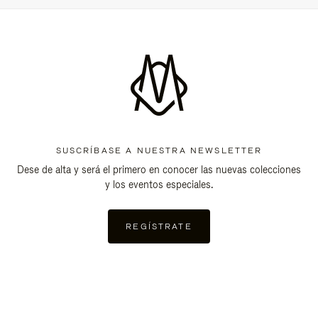
SUSCRÍBASE A NUESTRA NEWSLETTER
Dese de alta y será el primero en conocer las nuevas colecciones
y los eventos especiales.
REGÍSTRATE