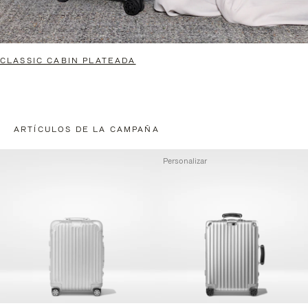
CLASSIC CABIN PLATEADA
ARTÍCULOS DE LA CAMPAÑA
Personalizar