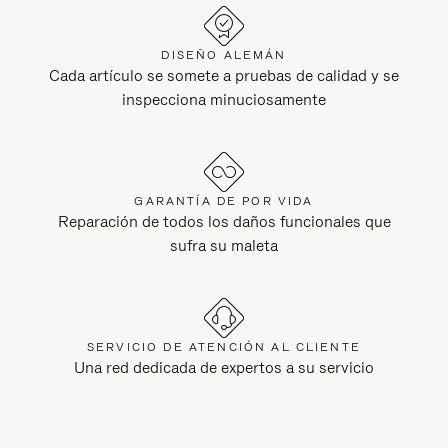
DISEÑO ALEMÁN
Cada artículo se somete a pruebas de calidad y se
inspecciona minuciosamente
GARANTÍA DE POR VIDA
Reparación de todos los daños funcionales que
sufra su maleta
SERVICIO DE ATENCIÓN AL CLIENTE
Una red dedicada de expertos a su servicio