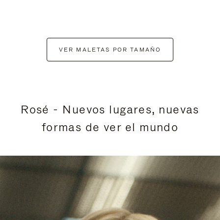
VER MALETAS POR TAMAÑO
Rosé - Nuevos lugares, nuevas
formas de ver el mundo