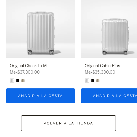
Original Check-In M
Original Cabin Plus
Mex$37,800.00
Mex$35,300.00
AÑADIR A LA CESTA
AÑADIR A LA CEST
VOLVER A LA TIENDA