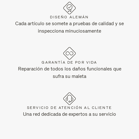
DISEÑO ALEMÁN
Cada artículo se somete a pruebas de calidad y se
inspecciona minuciosamente
GARANTÍA DE POR VIDA
Reparación de todos los daños funcionales que
sufra su maleta
SERVICIO DE ATENCIÓN AL CLIENTE
Una red dedicada de expertos a su servicio