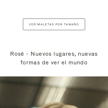
VER MALETAS POR TAMAÑO
Rosé - Nuevos lugares, nuevas
formas de ver el mundo