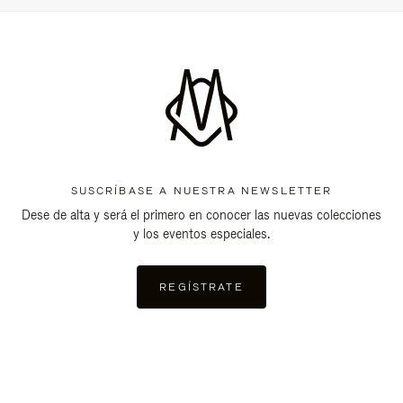
SUSCRÍBASE A NUESTRA NEWSLETTER
Dese de alta y será el primero en conocer las nuevas colecciones
y los eventos especiales.
REGÍSTRATE