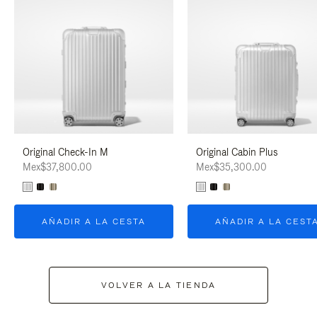
Original Check-In M
Original Cabin Plus
Mex$37,800.00
Mex$35,300.00
AÑADIR A LA CESTA
AÑADIR A LA CEST
VOLVER A LA TIENDA