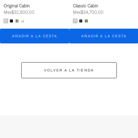
Original Cabin
Classic Cabin
Mex$32,800.00
Mex$34,700.00
+1
AÑADIR A LA CESTA
AÑADIR A LA CESTA
VOLVER A LA TIENDA