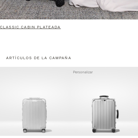
CLASSIC CABIN PLATEADA
ARTÍCULOS DE LA CAMPAÑA
Personalizar