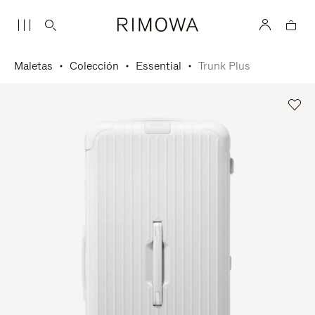
Maletas
Colección
Essential
Trunk Plus