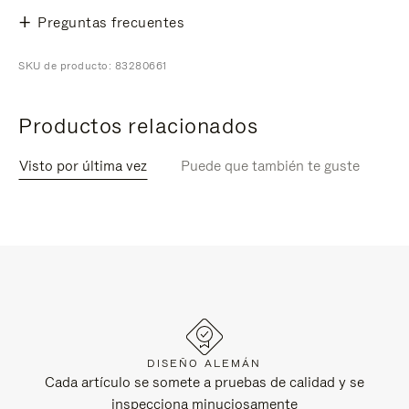
Preguntas frecuentes
SKU de producto: 83280661
Productos relacionados
Visto por última vez
Puede que también te guste
DISEÑO ALEMÁN
Cada artículo se somete a pruebas de calidad y se
inspecciona minuciosamente