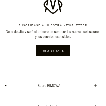
SUSCRÍBASE A NUESTRA NEWSLETTER
Dese de alta y será el primero en conocer las nuevas colecciones
y los eventos especiales.
REGÍSTRATE
Sobre RIMOWA