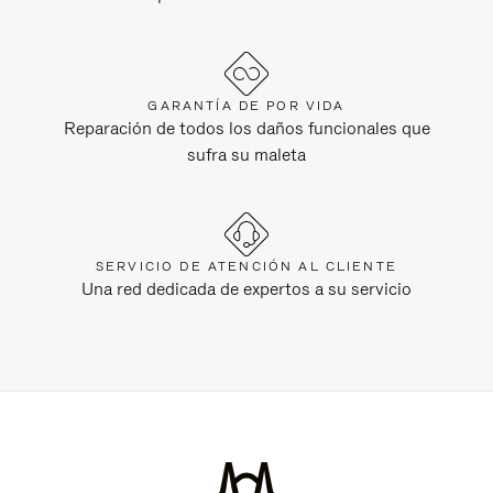
GARANTÍA DE POR VIDA
Reparación de todos los daños funcionales que
sufra su maleta
SERVICIO DE ATENCIÓN AL CLIENTE
Una red dedicada de expertos a su servicio