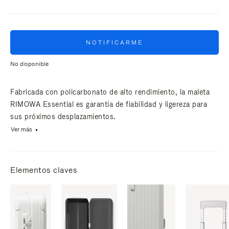
NOTIFICARME
No disponible
Fabricada con policarbonato de alto rendimiento, la maleta
RIMOWA Essential es garantía de fiabilidad y ligereza para
sus próximos desplazamientos.
Ver más
Elementos claves