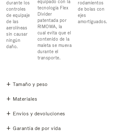
equipado con la
durante los
rodamientos
tecnología Flex
controles
de bolas con
Divider
de equipaje
ejes
patentada por
de las
amortiguados.
RIMOWA, la
aerolíneas
cual evita que el
sin causar
contenido de la
ningún
maleta se mueva
daño.
durante el
transporte.
Tamaño y peso
Materiales
Envíos y devoluciones
Garantía de por vida