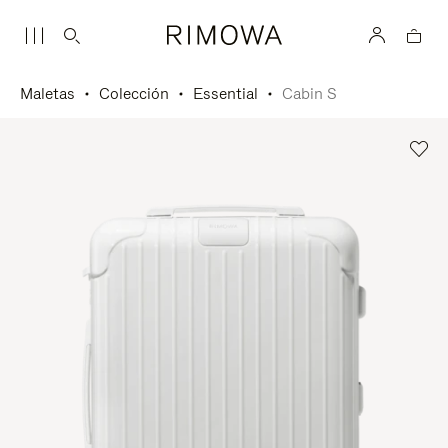
Maletas
Colección
Essential
Cabin S