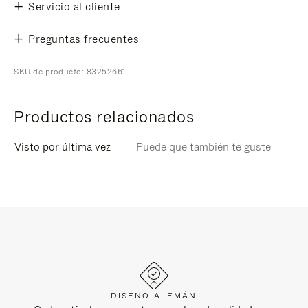
Servicio al cliente
Preguntas frecuentes
SKU de producto: 83252661
Productos relacionados
Visto por última vez
Puede que también te guste
DISEÑO ALEMÁN