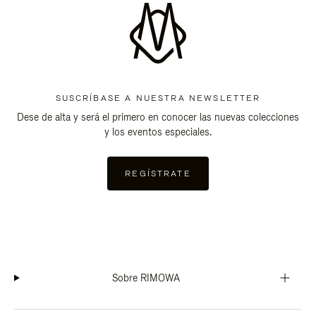
SUSCRÍBASE A NUESTRA NEWSLETTER
Dese de alta y será el primero en conocer las nuevas colecciones
y los eventos especiales.
REGÍSTRATE
Sobre RIMOWA