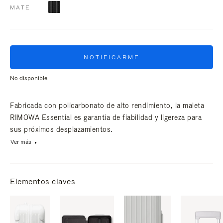
MATE
NOTIFICARME
No disponible
Fabricada con policarbonato de alto rendimiento, la maleta
RIMOWA Essential es garantía de fiabilidad y ligereza para
sus próximos desplazamientos.
Ver más
Elementos claves