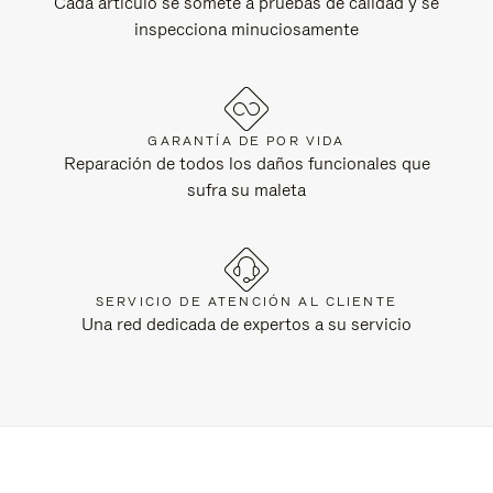
Cada artículo se somete a pruebas de calidad y se
inspecciona minuciosamente
GARANTÍA DE POR VIDA
Reparación de todos los daños funcionales que
sufra su maleta
SERVICIO DE ATENCIÓN AL CLIENTE
Una red dedicada de expertos a su servicio