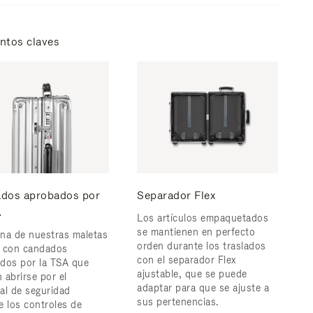
ntos claves
dos aprobados por
Separador Flex
A
Los artículos empaquetados
se mantienen en perfecto
na de nuestras maletas
orden durante los traslados
 con candados
con el separador Flex
dos por la TSA que
ajustable, que se puede
 abrirse por el
adaptar para que se ajuste a
al de seguridad
sus pertenencias.
e los controles de