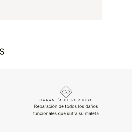
s
GARANTÍA DE POR VIDA
Reparación de todos los daños
funcionales que sufra su maleta