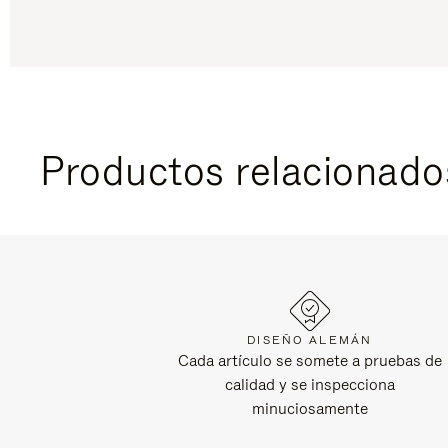
Productos relacionado
DISEÑO ALEMÁN
Cada artículo se somete a pruebas de
calidad y se inspecciona
minuciosamente