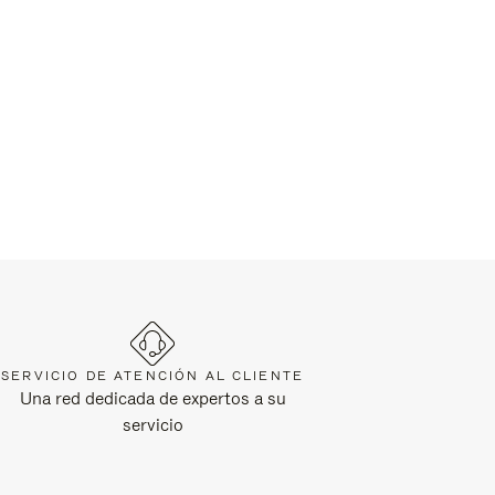
SERVICIO DE ATENCIÓN AL CLIENTE
Una red dedicada de expertos a su
servicio