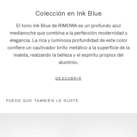
Colección en Ink Blue
El tono Ink Blue de RIMOWA es un profundo azul
medianoche que combina a la perfección modernidad y
elegancia. La rica y luminosa profundidad de este color
confiere un cautivador brillo metálico a la superficie de la
maleta, realzando la belleza y el espíritu propios del
aluminio.
DESCUBRIR
PUEDE QUE TAMBIÉN LE GUSTE