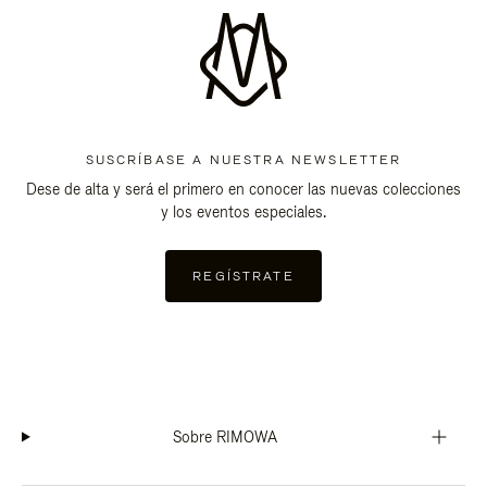
SUSCRÍBASE A NUESTRA NEWSLETTER
Dese de alta y será el primero en conocer las nuevas colecciones
y los eventos especiales.
REGÍSTRATE
Sobre RIMOWA