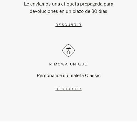
Le enviamos una etiqueta prepagada para
devoluciones en un plazo de 30 días
DESCUBRIR
RIMOWA UNIQUE
Personalice su maleta Classic
DESCUBRIR