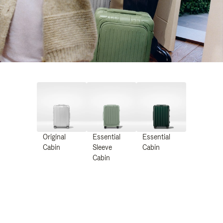
Original
Essential
Essential
Cabin
Sleeve
Cabin
Cabin