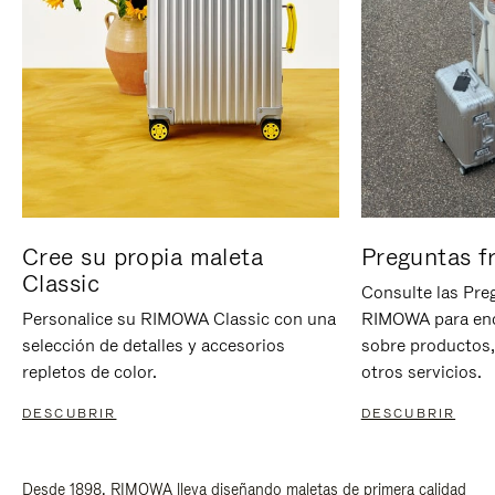
Cree su propia maleta
Preguntas f
Classic
Consulte las Pre
Personalice su RIMOWA Classic con una
RIMOWA para enc
selección de detalles y accesorios
sobre productos,
repletos de color.
otros servicios.
DESCUBRIR
DESCUBRIR
Desde 1898, RIMOWA lleva diseñando maletas de primera calidad