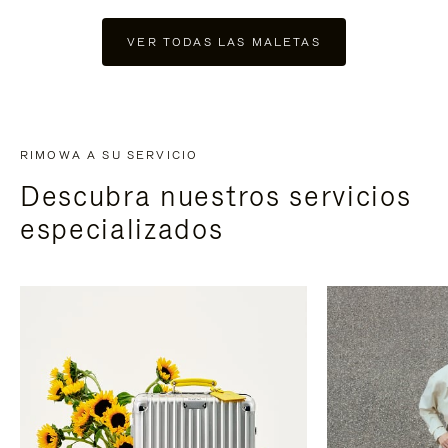
VER TODAS LAS MALETAS
RIMOWA A SU SERVICIO
Descubra nuestros servicios
especializados