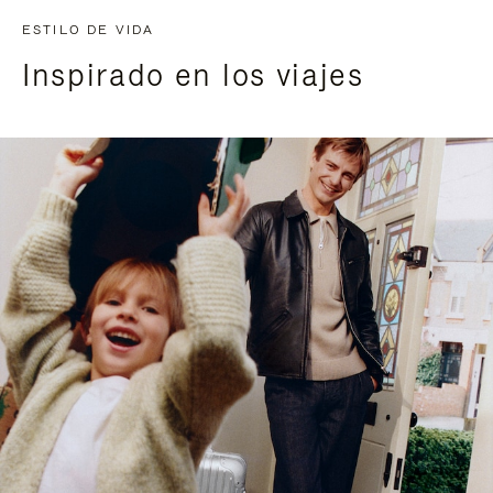
ESTILO DE VIDA
Inspirado en los viajes