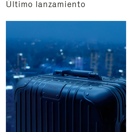
Último lanzamiento