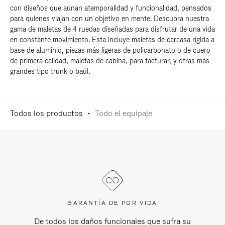
con diseños que aúnan atemporalidad y funcionalidad, pensados
para quienes viajan con un objetivo en mente. Descubra nuestra
gama de maletas de 4 ruedas diseñadas para disfrutar de una vida
en constante movimiento. Esta incluye maletas de carcasa rígida a
base de aluminio, piezas más ligeras de policarbonato o de cuero
de primera calidad, maletas de cabina, para facturar, y otras más
grandes tipo trunk o baúl.
Todos los productos
Todo el equipaje
GARANTÍA DE POR VIDA
De todos los daños funcionales que sufra su