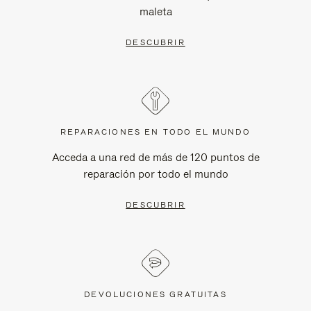
maleta
DESCUBRIR
REPARACIONES EN TODO EL MUNDO
Acceda a una red de más de 120 puntos de
reparación por todo el mundo
DESCUBRIR
DEVOLUCIONES GRATUITAS