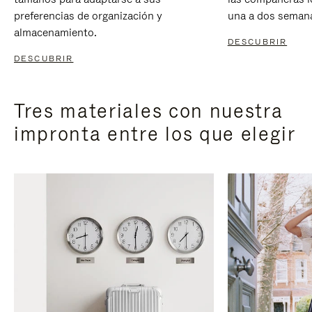
preferencias de organización y
una a dos seman
almacenamiento.
DESCUBRIR
DESCUBRIR
Tres materiales con nuestra
impronta entre los que elegir