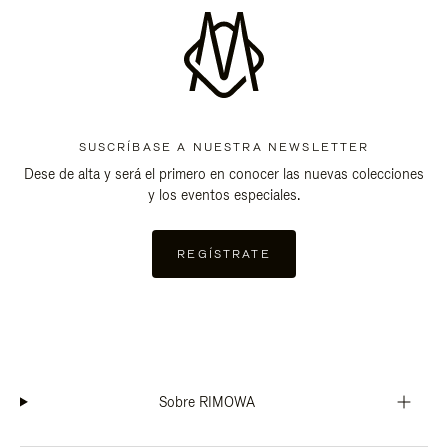
SUSCRÍBASE A NUESTRA NEWSLETTER
Dese de alta y será el primero en conocer las nuevas colecciones
y los eventos especiales.
REGÍSTRATE
Sobre RIMOWA