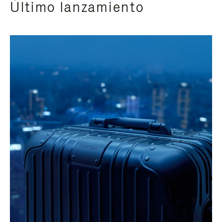
Último lanzamiento