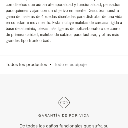
con diseños que aúnan atemporalidad y funcionalidad, pensados
para quienes viajan con un objetivo en mente. Descubra nuestra
gama de maletas de 4 ruedas diseñadas para disfrutar de una vida
en constante movimiento. Esta incluye maletas de carcasa rígida a
base de aluminio, piezas más ligeras de policarbonato o de cuero
de primera calidad, maletas de cabina, para facturar, y otras más
grandes tipo trunk o baúl.
Todos los productos
Todo el equipaje
GARANTÍA DE POR VIDA
De todos los daños funcionales que sufra su