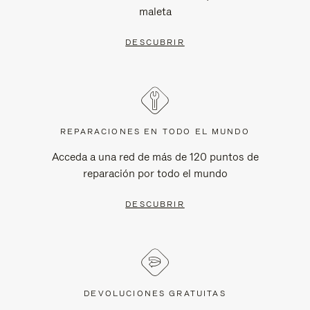
maleta
DESCUBRIR
REPARACIONES EN TODO EL MUNDO
Acceda a una red de más de 120 puntos de
reparación por todo el mundo
DESCUBRIR
DEVOLUCIONES GRATUITAS