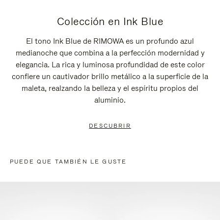
Colección en Ink Blue
El tono Ink Blue de RIMOWA es un profundo azul
medianoche que combina a la perfección modernidad y
elegancia. La rica y luminosa profundidad de este color
confiere un cautivador brillo metálico a la superficie de la
maleta, realzando la belleza y el espíritu propios del
aluminio.
DESCUBRIR
PUEDE QUE TAMBIÉN LE GUSTE