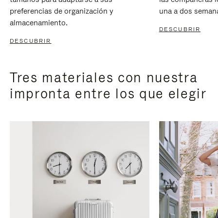
preferencias de organización y
una a dos seman
almacenamiento.
DESCUBRIR
DESCUBRIR
Tres materiales con nuestra
impronta entre los que elegir