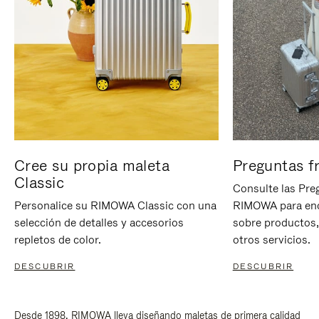
Cree su propia maleta
Preguntas f
Classic
Consulte las Pre
Personalice su RIMOWA Classic con una
RIMOWA para enc
selección de detalles y accesorios
sobre productos,
repletos de color.
otros servicios.
DESCUBRIR
DESCUBRIR
Desde 1898, RIMOWA lleva diseñando maletas de primera calidad