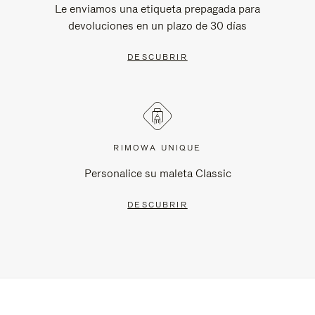
Le enviamos una etiqueta prepagada para
devoluciones en un plazo de 30 días
DESCUBRIR
RIMOWA UNIQUE
Personalice su maleta Classic
DESCUBRIR