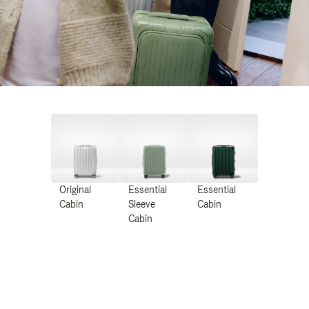
Original
Essential
Essential
Cabin
Sleeve
Cabin
Cabin