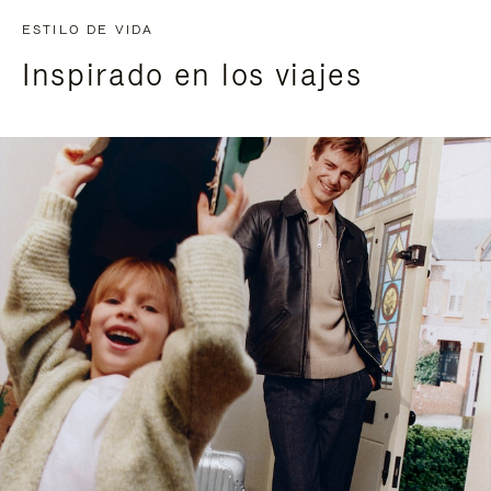
ESTILO DE VIDA
Inspirado en los viajes