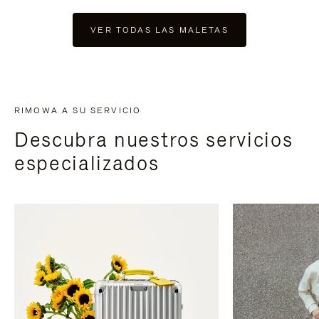
VER TODAS LAS MALETAS
RIMOWA A SU SERVICIO
Descubra nuestros servicios
especializados