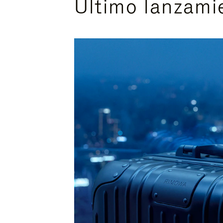
Último lanzami