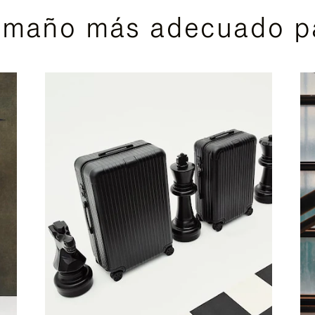
amaño más adecuado pa