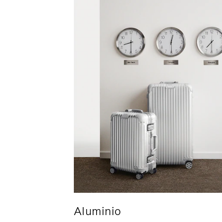
Aluminio