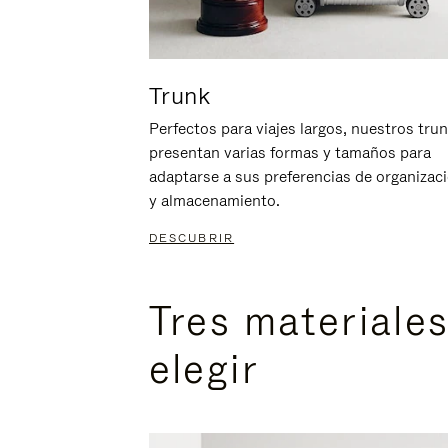
Trunk
Perfectos para viajes largos, nuestros tru
presentan varias formas y tamaños para
adaptarse a sus preferencias de organizac
y almacenamiento.
DESCUBRIR
Tres materiale
elegir