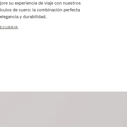
jore su experiencia de viaje con nuestros
tículos de cuero: la combinación perfecta
elegancia y durabilidad.
SCUBRIR