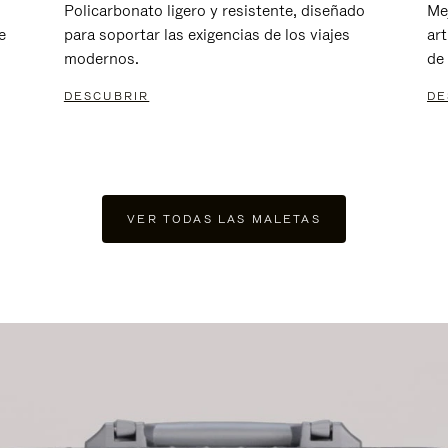
Policarbonato ligero y resistente, diseñado
Me
e
para soportar las exigencias de los viajes
ar
modernos.
de 
DESCUBRIR
DE
VER TODAS LAS MALETAS