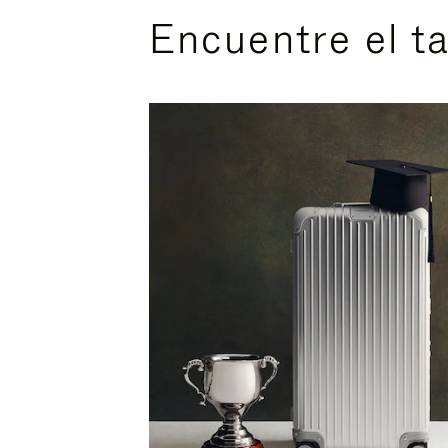
Encuentre el t