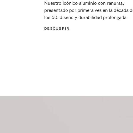
Nuestro icónico aluminio con ranuras,
presentado por primera vez en la década d
los 50: diseño y durabilidad prolongada.
DESCUBRIR