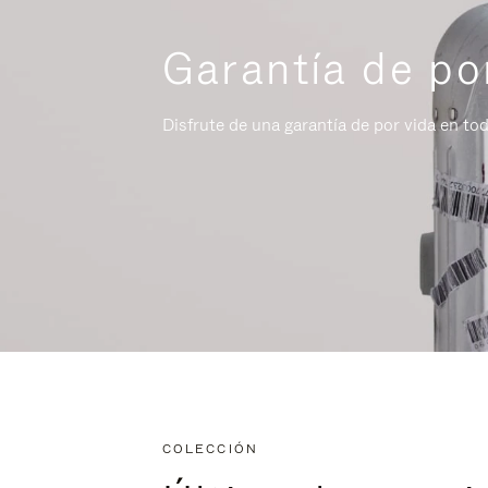
Garantía de po
Disfrute de una garantía de por vida en to
COLECCIÓN