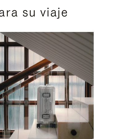
ra su viaje