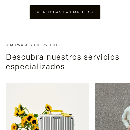
VER TODAS LAS MALETAS
RIMOWA A SU SERVICIO
Descubra nuestros servicios
especializados