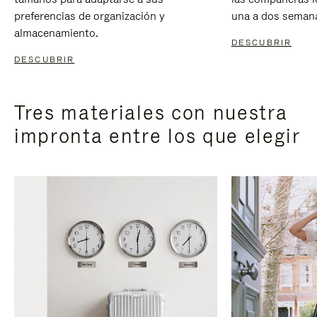
preferencias de organización y
una a dos seman
almacenamiento.
DESCUBRIR
DESCUBRIR
Tres materiales con nuestra
impronta entre los que elegir