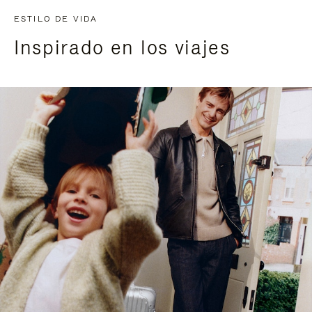
ESTILO DE VIDA
Inspirado en los viajes