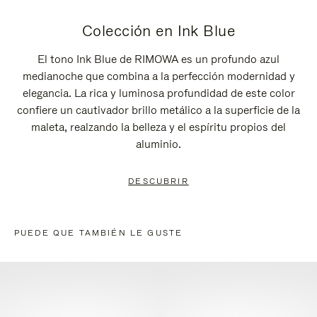
Colección en Ink Blue
El tono Ink Blue de RIMOWA es un profundo azul
medianoche que combina a la perfección modernidad y
elegancia. La rica y luminosa profundidad de este color
confiere un cautivador brillo metálico a la superficie de la
maleta, realzando la belleza y el espíritu propios del
aluminio.
DESCUBRIR
PUEDE QUE TAMBIÉN LE GUSTE