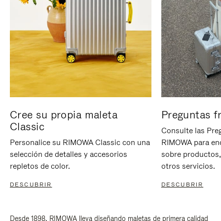
Cree su propia maleta
Preguntas f
Classic
Consulte las Pre
Personalice su RIMOWA Classic con una
RIMOWA para enc
selección de detalles y accesorios
sobre productos,
repletos de color.
otros servicios.
DESCUBRIR
DESCUBRIR
Desde 1898, RIMOWA lleva diseñando maletas de primera calidad