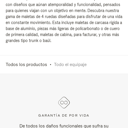
con diseños que aúnan atemporalidad y funcionalidad, pensados
para quienes viajan con un objetivo en mente. Descubra nuestra
gama de maletas de 4 ruedas diseñadas para disfrutar de una vida
en constante movimiento. Esta incluye maletas de carcasa rígida a
base de aluminio, piezas más ligeras de policarbonato o de cuero
de primera calidad, maletas de cabina, para facturar, y otras más
grandes tipo trunk o baúl.
Todos los productos
Todo el equipaje
GARANTÍA DE POR VIDA
De todos los daños funcionales que sufra su