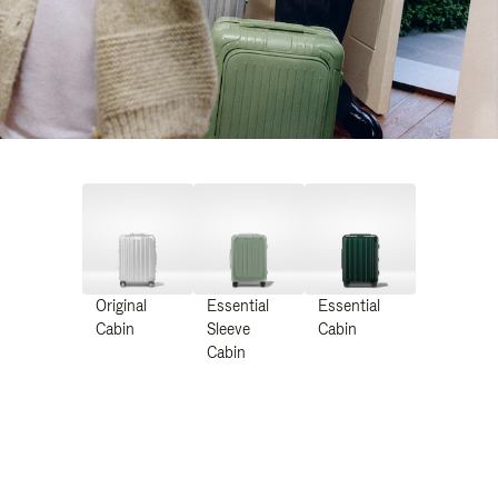
Original
Essential
Essential
Cabin
Sleeve
Cabin
Cabin