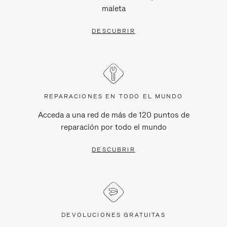
maleta
DESCUBRIR
REPARACIONES EN TODO EL MUNDO
Acceda a una red de más de 120 puntos de
reparación por todo el mundo
DESCUBRIR
DEVOLUCIONES GRATUITAS