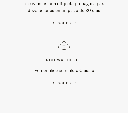
Le enviamos una etiqueta prepagada para
devoluciones en un plazo de 30 días
DESCUBRIR
RIMOWA UNIQUE
Personalice su maleta Classic
DESCUBRIR