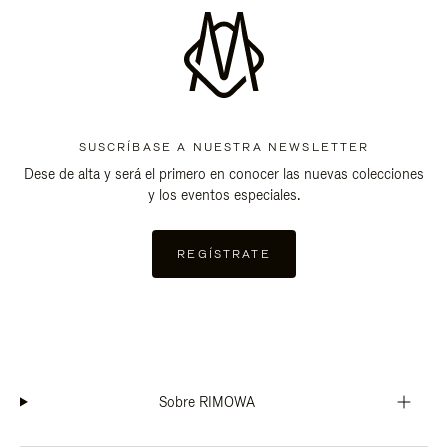
SUSCRÍBASE A NUESTRA NEWSLETTER
Dese de alta y será el primero en conocer las nuevas colecciones
y los eventos especiales.
REGÍSTRATE
Sobre RIMOWA