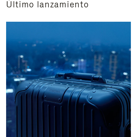
Último lanzamiento