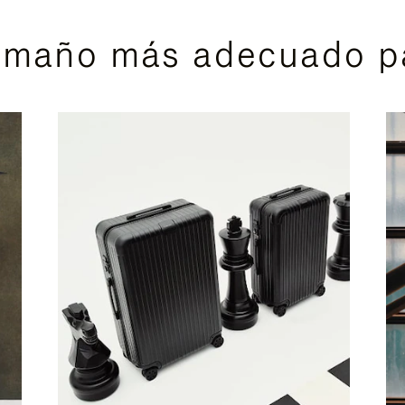
amaño más adecuado pa