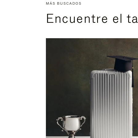
MÁS BUSCADOS
Encuentre el t