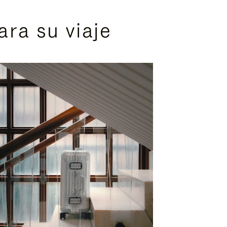
ra su viaje