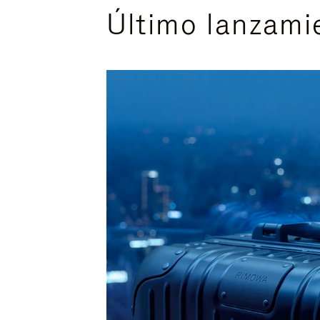
Último lanzami