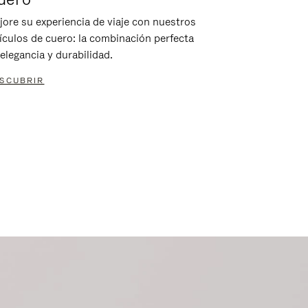
jore su experiencia de viaje con nuestros
tículos de cuero: la combinación perfecta
elegancia y durabilidad.
SCUBRIR