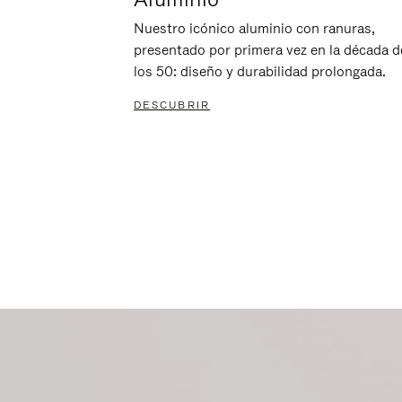
Nuestro icónico aluminio con ranuras,
presentado por primera vez en la década d
los 50: diseño y durabilidad prolongada.
DESCUBRIR