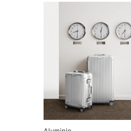
Aluminio