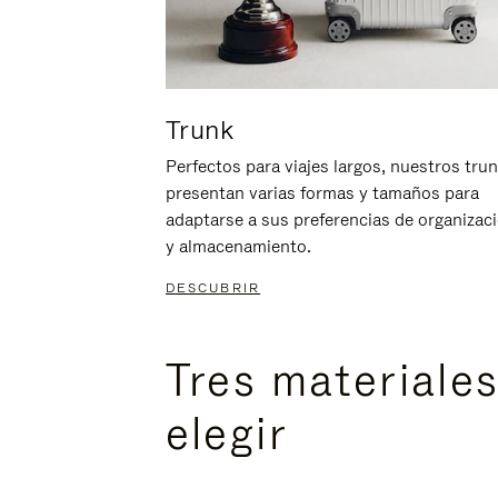
Trunk
Perfectos para viajes largos, nuestros tru
presentan varias formas y tamaños para
adaptarse a sus preferencias de organizac
y almacenamiento.
DESCUBRIR
Tres materiale
elegir