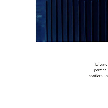
El tono
perfecci
confiere un