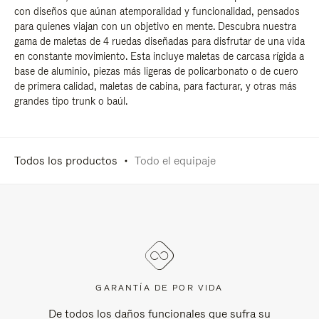
con diseños que aúnan atemporalidad y funcionalidad, pensados
para quienes viajan con un objetivo en mente. Descubra nuestra
gama de maletas de 4 ruedas diseñadas para disfrutar de una vida
en constante movimiento. Esta incluye maletas de carcasa rígida a
base de aluminio, piezas más ligeras de policarbonato o de cuero
de primera calidad, maletas de cabina, para facturar, y otras más
grandes tipo trunk o baúl.
Todos los productos
Todo el equipaje
GARANTÍA DE POR VIDA
De todos los daños funcionales que sufra su