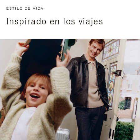
ESTILO DE VIDA
Inspirado en los viajes