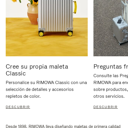
Cree su propia maleta
Preguntas f
Classic
Consulte las Pre
Personalice su RIMOWA Classic con una
RIMOWA para enc
selección de detalles y accesorios
sobre productos,
repletos de color.
otros servicios.
DESCUBRIR
DESCUBRIR
Desde 1898, RIMOWA lleva diseñando maletas de primera calidad