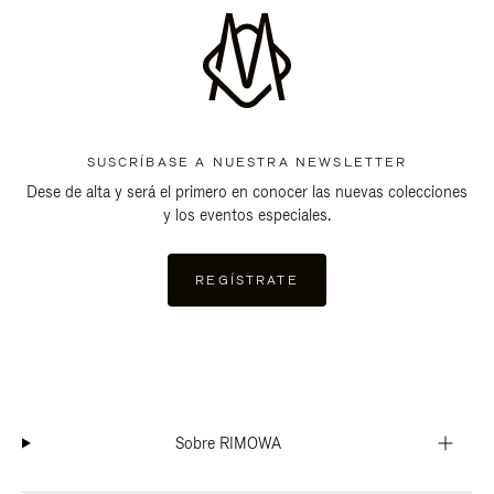
SUSCRÍBASE A NUESTRA NEWSLETTER
Dese de alta y será el primero en conocer las nuevas colecciones
y los eventos especiales.
REGÍSTRATE
Sobre RIMOWA