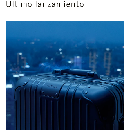
Último lanzamiento