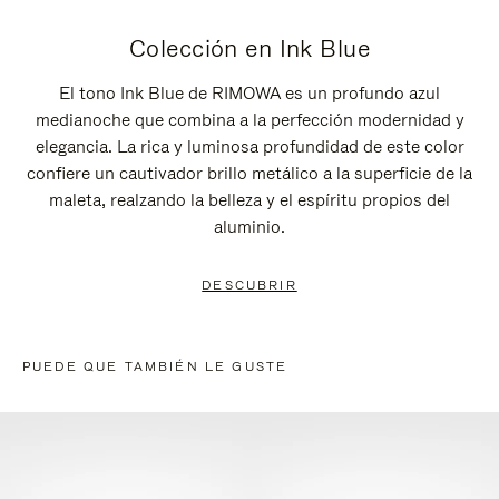
Colección en Ink Blue
El tono Ink Blue de RIMOWA es un profundo azul
medianoche que combina a la perfección modernidad y
elegancia. La rica y luminosa profundidad de este color
confiere un cautivador brillo metálico a la superficie de la
maleta, realzando la belleza y el espíritu propios del
aluminio.
DESCUBRIR
PUEDE QUE TAMBIÉN LE GUSTE