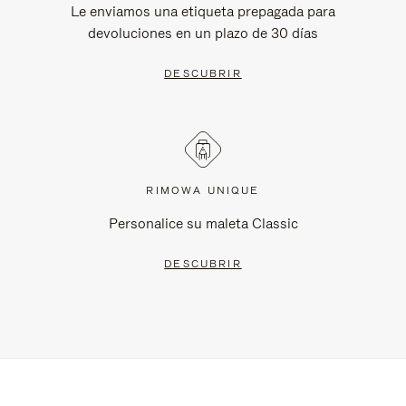
Le enviamos una etiqueta prepagada para
devoluciones en un plazo de 30 días
DESCUBRIR
RIMOWA UNIQUE
Personalice su maleta Classic
DESCUBRIR