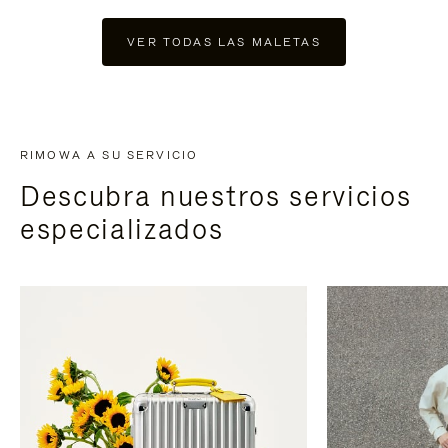
VER TODAS LAS MALETAS
RIMOWA A SU SERVICIO
Descubra nuestros servicios
especializados