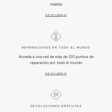
maleta
DESCUBRIR
REPARACIONES EN TODO EL MUNDO
Acceda a una red de más de 120 puntos de
reparación por todo el mundo
DESCUBRIR
DEVOLUCIONES GRATUITAS