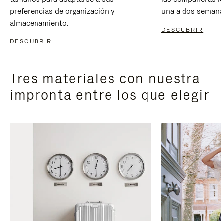
preferencias de organización y
una a dos seman
almacenamiento.
DESCUBRIR
DESCUBRIR
Tres materiales con nuestra
impronta entre los que elegir