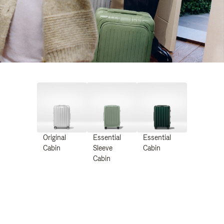
Original
Essential
Essential
Cabin
Sleeve
Cabin
Cabin