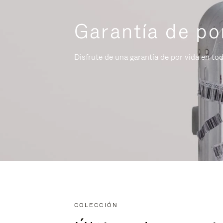
Garantía de po
Disfrute de una garantía de por vida en to
COLECCIÓN