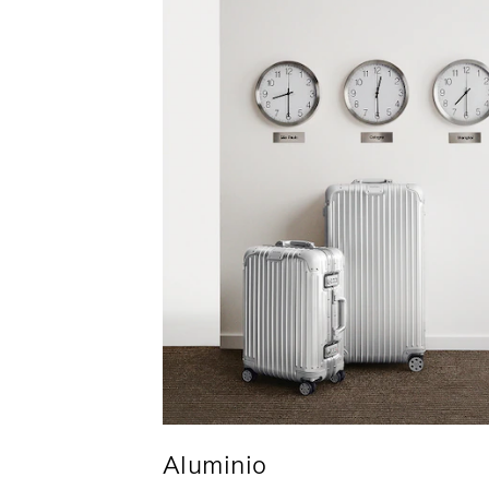
Aluminio