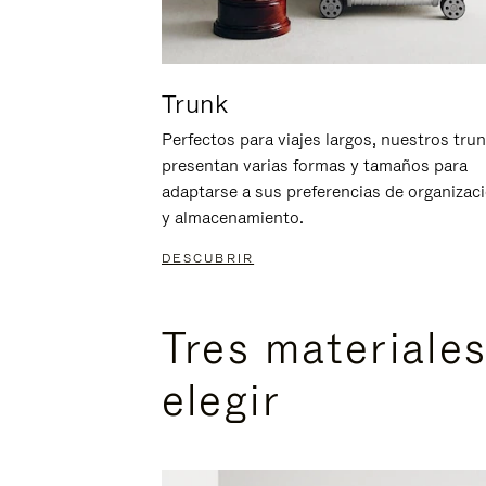
Trunk
Perfectos para viajes largos, nuestros tru
presentan varias formas y tamaños para
adaptarse a sus preferencias de organizac
y almacenamiento.
DESCUBRIR
Tres materiale
elegir