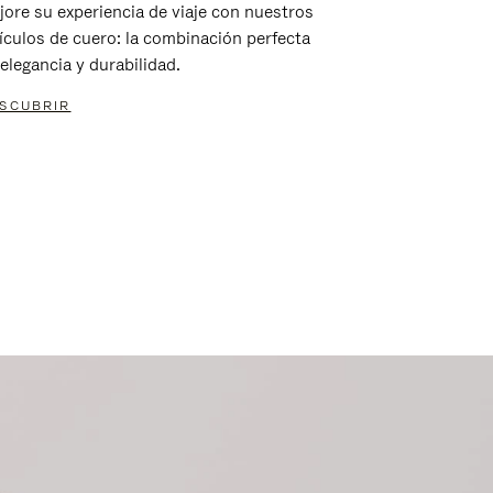
jore su experiencia de viaje con nuestros
tículos de cuero: la combinación perfecta
elegancia y durabilidad.
SCUBRIR