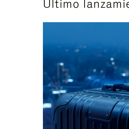
Último lanzami