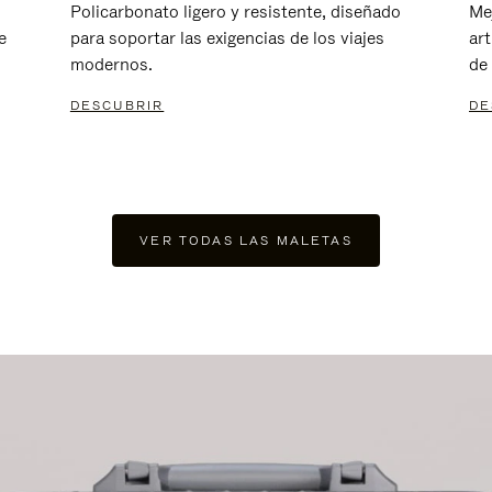
Policarbonato ligero y resistente, diseñado
Me
e
para soportar las exigencias de los viajes
ar
modernos.
de 
DESCUBRIR
DE
VER TODAS LAS MALETAS