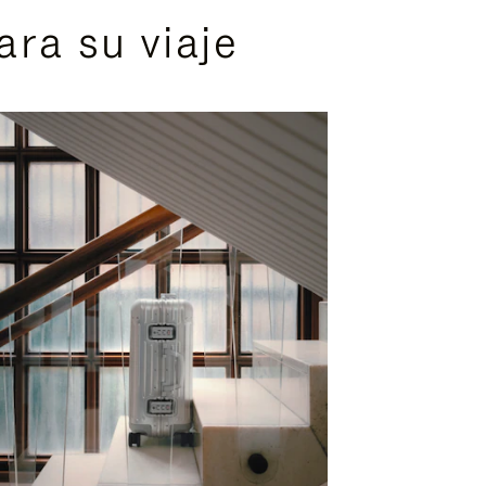
ra su viaje