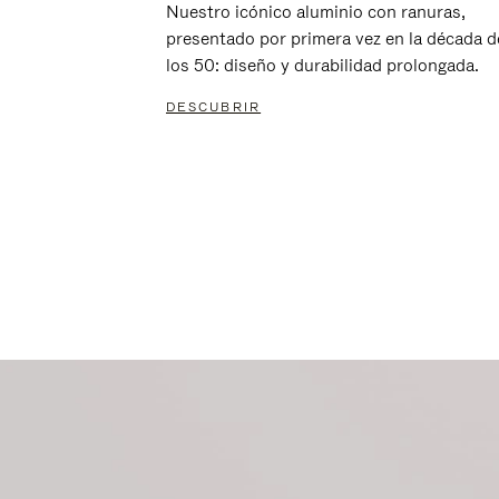
Nuestro icónico aluminio con ranuras,
presentado por primera vez en la década d
los 50: diseño y durabilidad prolongada.
DESCUBRIR