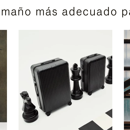
amaño más adecuado pa