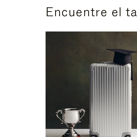
Encuentre el t