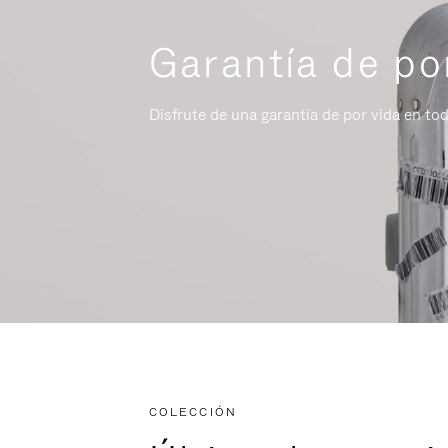
Garantía de po
Disfrute de una garantía de por vida en to
COLECCIÓN