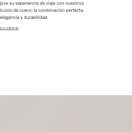
jore su experiencia de viaje con nuestros
tículos de cuero: la combinación perfecta
elegancia y durabilidad.
SCUBRIR