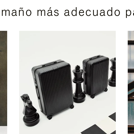
amaño más adecuado pa