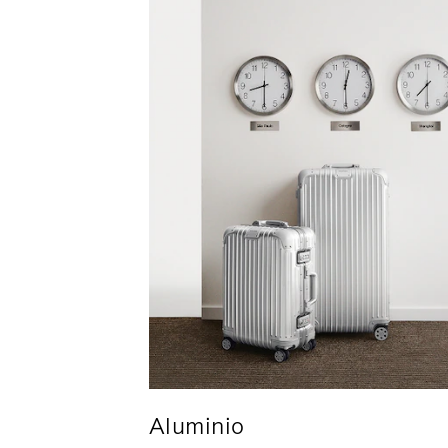
Aluminio