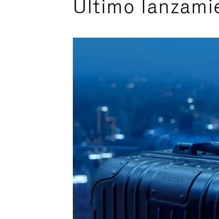
Último lanzami