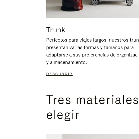
Trunk
Perfectos para viajes largos, nuestros tru
presentan varias formas y tamaños para
adaptarse a sus preferencias de organizac
y almacenamiento.
DESCUBRIR
Tres materiale
elegir