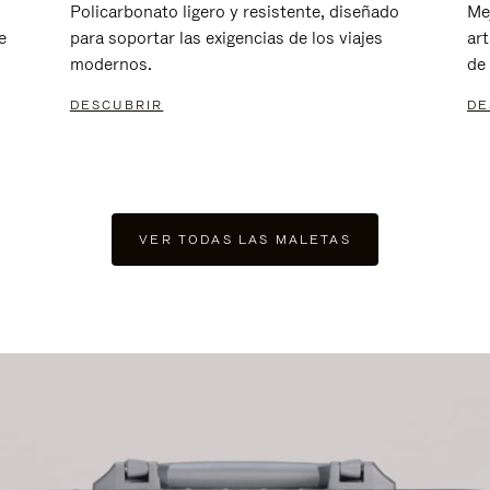
Policarbonato ligero y resistente, diseñado
Me
e
para soportar las exigencias de los viajes
ar
modernos.
de 
DESCUBRIR
DE
VER TODAS LAS MALETAS