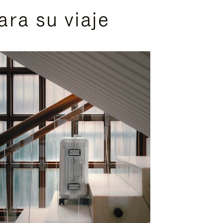
ra su viaje