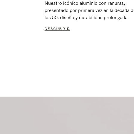
Nuestro icónico aluminio con ranuras,
presentado por primera vez en la década d
los 50: diseño y durabilidad prolongada.
DESCUBRIR