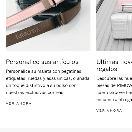
Personalice sus artículos
Últimas nov
regalos
Personalice su maleta con pegatinas,
etiquetas, ruedas y asas únicas, o añada
Descubre las nue
un toque distintivo a su bolso con
piezas de RIMOWA
nuestras exclusivas correas.
cuero Groove has
encuentra el rega
VER AHORA
VER AHORA