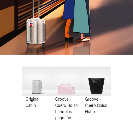
Original
Groove -
Groove -
Cabin
Cuero Bolso
Cuero Bolso
bandolera
Hobo
pequeño