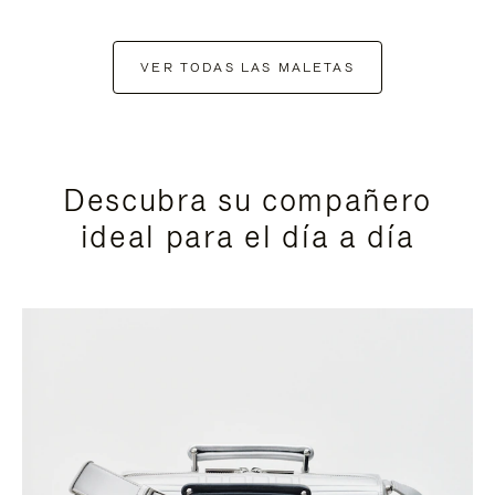
VER TODAS LAS MALETAS
Descubra su compañero
ideal para el día a día