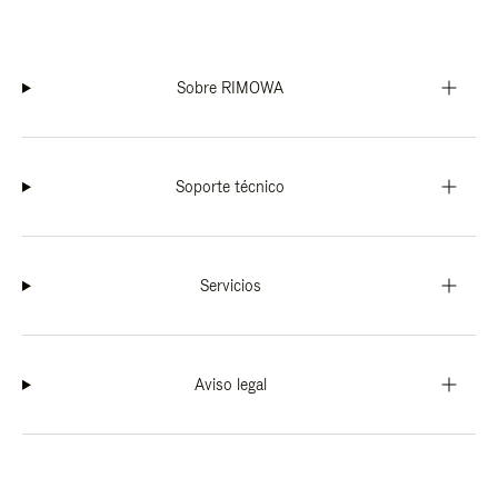
Sobre RIMOWA
Soporte técnico
Servicios
Aviso legal