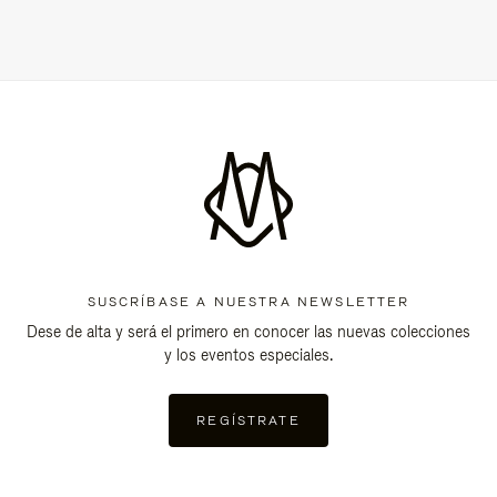
SUSCRÍBASE A NUESTRA NEWSLETTER
Dese de alta y será el primero en conocer las nuevas colecciones
y los eventos especiales.
REGÍSTRATE