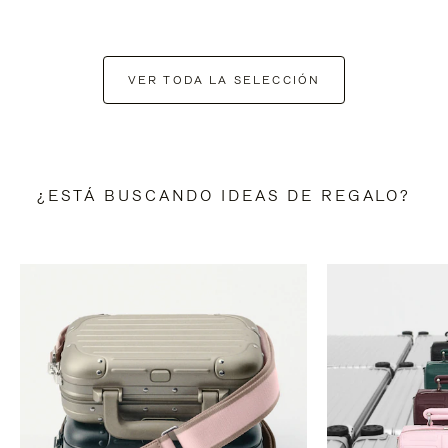
VER TODA LA SELECCIÓN
¿ESTÁ BUSCANDO IDEAS DE REGALO?