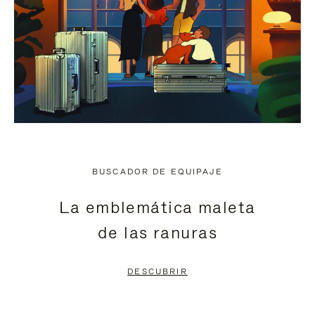
BUSCADOR DE EQUIPAJE
La emblemática maleta
de las ranuras
DESCUBRIR