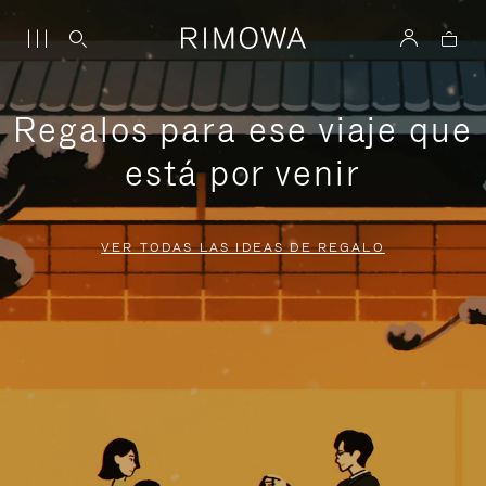
Regalos para ese viaje que
está por venir
VER TODAS LAS IDEAS DE REGALO