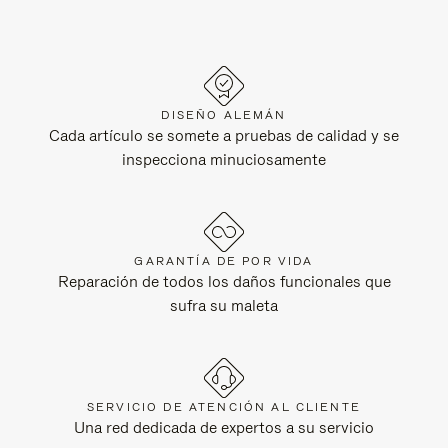
DISEÑO ALEMÁN
Cada artículo se somete a pruebas de calidad y se
inspecciona minuciosamente
GARANTÍA DE POR VIDA
Reparación de todos los daños funcionales que
sufra su maleta
SERVICIO DE ATENCIÓN AL CLIENTE
Una red dedicada de expertos a su servicio