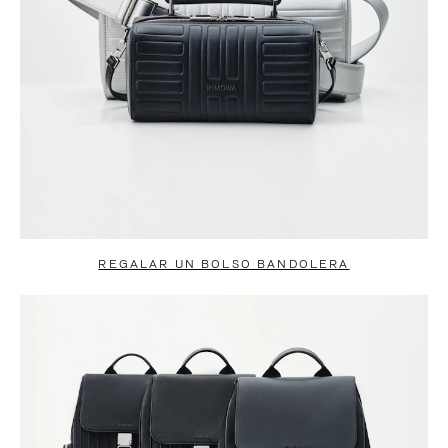
REGALAR UN BOLSO BANDOLERA