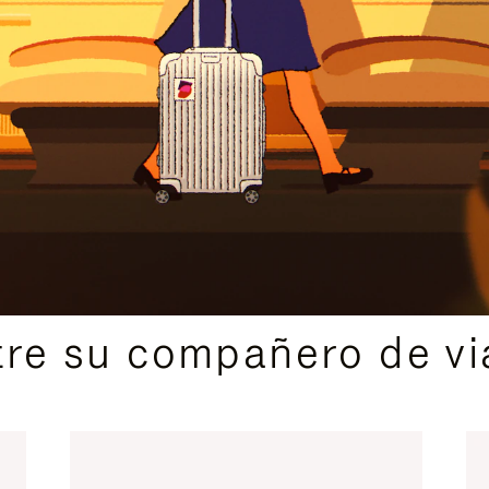
IDAS DE REGALO CUIDADOSAMENTE ELEGIDAS
re su compañero de via