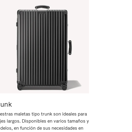
runk
estras maletas tipo trunk son ideales para
ajes largos. Disponibles en varios tamaños y
delos, en función de sus necesidades en