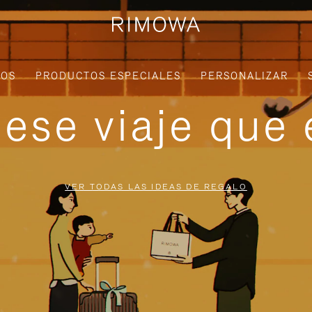
IOS
PRODUCTOS ESPECIALES
PERSONALIZAR
ese viaje que 
VER TODAS LAS IDEAS DE REGALO