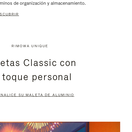
rminos de organización y almacenamiento.
SCUBRIR
RIMOWA UNIQUE
etas Classic con
 toque personal
NALICE SU MALETA DE ALUMINIO