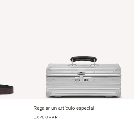
Regalar un artículo especial
EXPLORAR