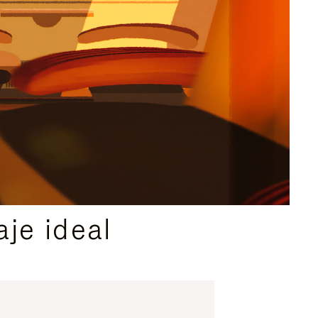
je ideal