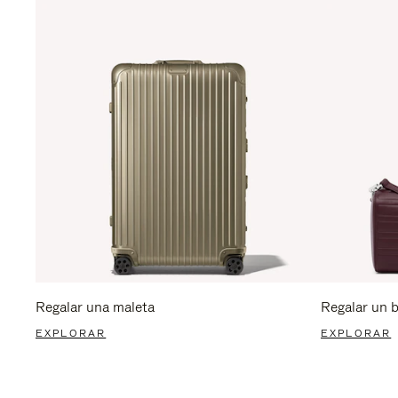
Regalar una maleta
Regalar un 
EXPLORAR
EXPLORAR