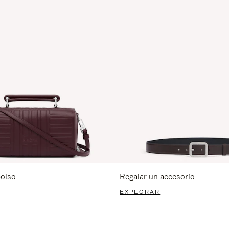
bolso
Regalar un accesorio
EXPLORAR