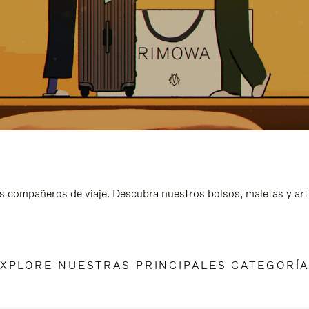
s compañeros de viaje. Descubra nuestros bolsos, maletas y art
XPLORE NUESTRAS PRINCIPALES CATEGORÍ