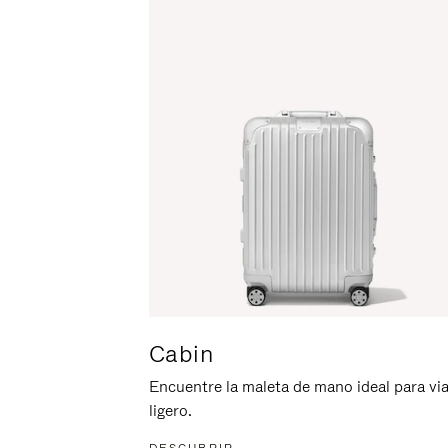
ACTIVARLO.
Cabin
Encuentre la maleta de mano ideal para via
ligero.