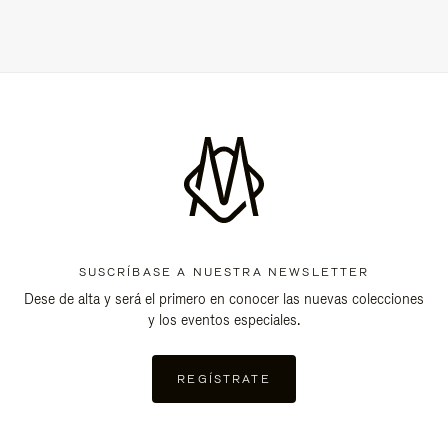
SUSCRÍBASE A NUESTRA NEWSLETTER
Dese de alta y será el primero en conocer las nuevas colecciones
y los eventos especiales.
REGÍSTRATE