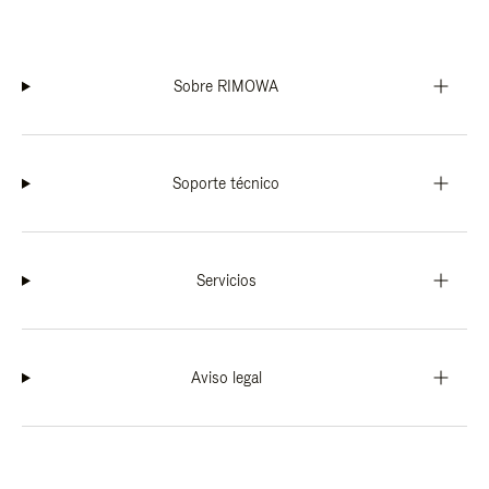
Sobre RIMOWA
Soporte técnico
Servicios
Aviso legal