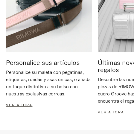
Personalice sus artículos
Últimas nov
regalos
Personalice su maleta con pegatinas,
etiquetas, ruedas y asas únicas, o añada
Descubre las nue
un toque distintivo a su bolso con
piezas de RIMOWA
nuestras exclusivas correas.
cuero Groove has
encuentra el rega
VER AHORA
VER AHORA