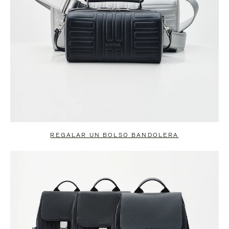
REGALAR UN BOLSO BANDOLERA