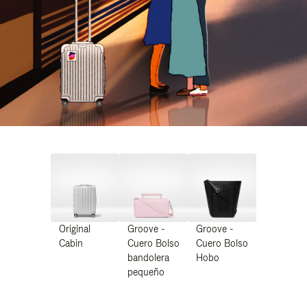
Original
Groove -
Groove -
Cabin
Cuero Bolso
Cuero Bolso
bandolera
Hobo
pequeño