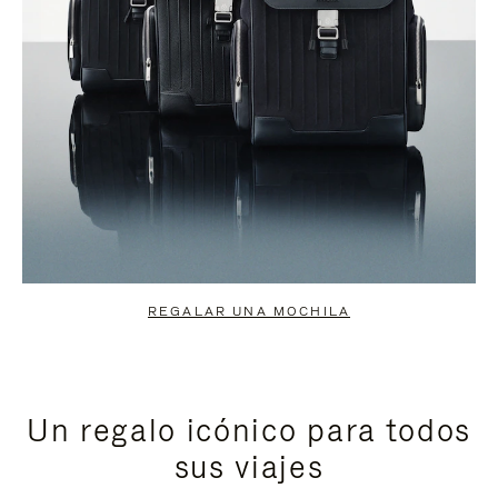
REGALAR UNA MOCHILA
Un regalo icónico para todos
sus viajes