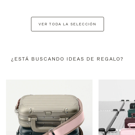
VER TODA LA SELECCIÓN
¿ESTÁ BUSCANDO IDEAS DE REGALO?