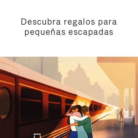
Descubra regalos para
pequeñas escapadas