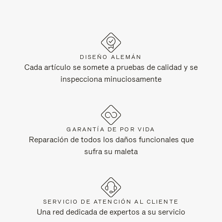
DISEÑO ALEMÁN
Cada artículo se somete a pruebas de calidad y se
inspecciona minuciosamente
GARANTÍA DE POR VIDA
Reparación de todos los daños funcionales que
sufra su maleta
SERVICIO DE ATENCIÓN AL CLIENTE
Una red dedicada de expertos a su servicio