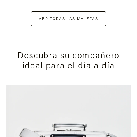
VER TODAS LAS MALETAS
Descubra su compañero
ideal para el día a día