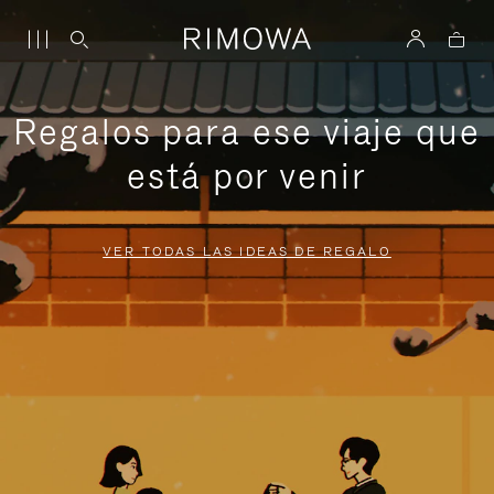
Regalos para ese viaje que
está por venir
VER TODAS LAS IDEAS DE REGALO