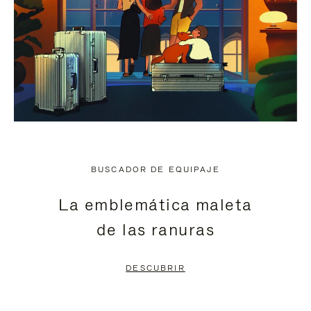
BUSCADOR DE EQUIPAJE
La emblemática maleta
de las ranuras
DESCUBRIR