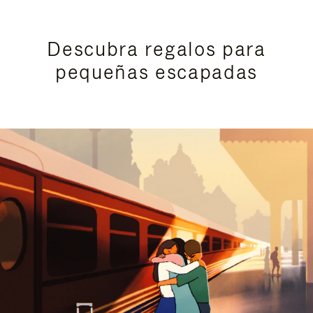
Descubra regalos para
pequeñas escapadas