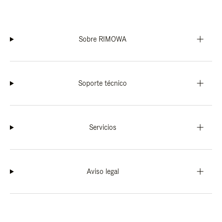
Sobre RIMOWA
Soporte técnico
Servicios
Aviso legal