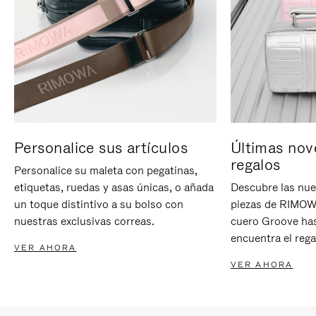
Personalice sus artículos
Últimas nov
regalos
Personalice su maleta con pegatinas,
etiquetas, ruedas y asas únicas, o añada
Descubre las nue
un toque distintivo a su bolso con
piezas de RIMOWA
nuestras exclusivas correas.
cuero Groove has
encuentra el rega
VER AHORA
VER AHORA