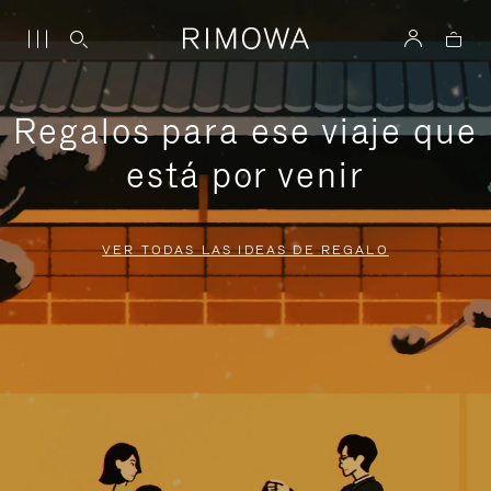
Regalos para ese viaje que
está por venir
VER TODAS LAS IDEAS DE REGALO