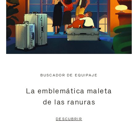
BUSCADOR DE EQUIPAJE
La emblemática maleta
de las ranuras
DESCUBRIR