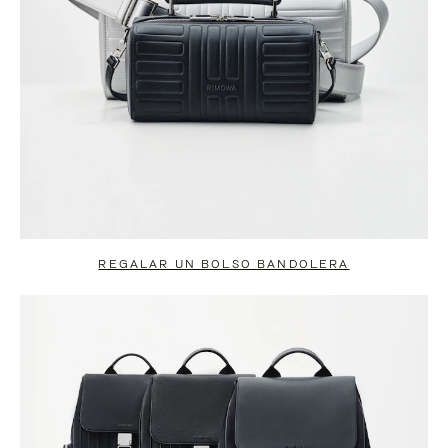
REGALAR UN BOLSO BANDOLERA