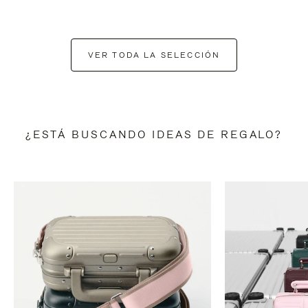
VER TODA LA SELECCIÓN
¿ESTÁ BUSCANDO IDEAS DE REGALO?