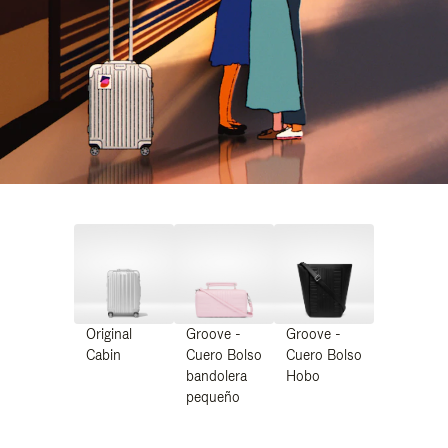
Original
Groove -
Groove -
Cabin
Cuero Bolso
Cuero Bolso
bandolera
Hobo
pequeño