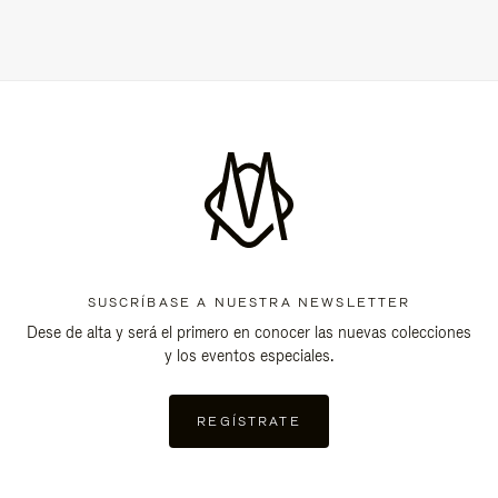
SUSCRÍBASE A NUESTRA NEWSLETTER
Dese de alta y será el primero en conocer las nuevas colecciones
y los eventos especiales.
REGÍSTRATE