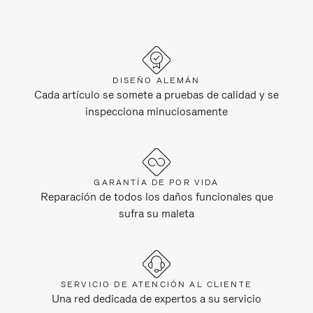
DISEÑO ALEMÁN
Cada artículo se somete a pruebas de calidad y se
inspecciona minuciosamente
GARANTÍA DE POR VIDA
Reparación de todos los daños funcionales que
sufra su maleta
SERVICIO DE ATENCIÓN AL CLIENTE
Una red dedicada de expertos a su servicio