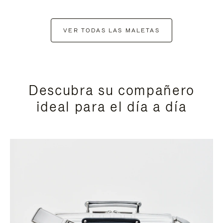
VER TODAS LAS MALETAS
Descubra su compañero
ideal para el día a día