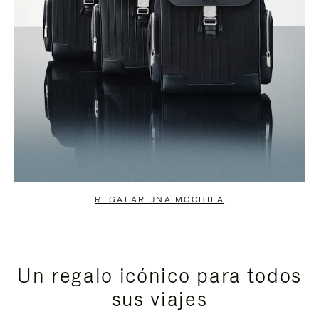
REGALAR UNA MOCHILA
Un regalo icónico para todos
sus viajes