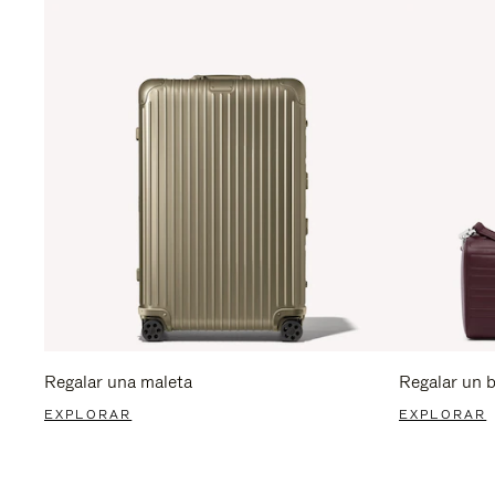
Regalar una maleta
Regalar un 
EXPLORAR
EXPLORAR