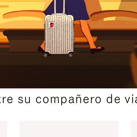
IDAS DE REGALO CUIDADOSAMENTE ELEGIDAS
re su compañero de via