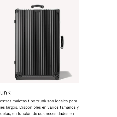
runk
estras maletas tipo trunk son ideales para
ajes largos. Disponibles en varios tamaños y
delos, en función de sus necesidades en