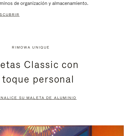
rminos de organización y almacenamiento.
SCUBRIR
RIMOWA UNIQUE
etas Classic con
 toque personal
NALICE SU MALETA DE ALUMINIO