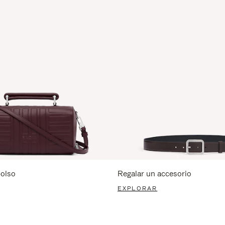
bolso
Regalar un accesorio
EXPLORAR