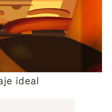
je ideal