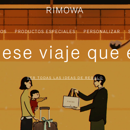
IOS
PRODUCTOS ESPECIALES
PERSONALIZAR
ese viaje que 
VER TODAS LAS IDEAS DE REGALO