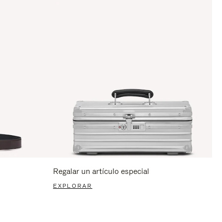
Regalar un artículo especial
EXPLORAR