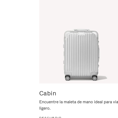
ACTIVARLO.
Cabin
Encuentre la maleta de mano ideal para via
ligero.