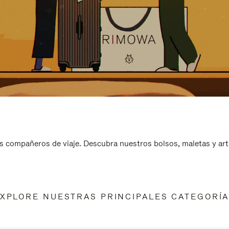
s compañeros de viaje. Descubra nuestros bolsos, maletas y art
XPLORE NUESTRAS PRINCIPALES CATEGORÍ