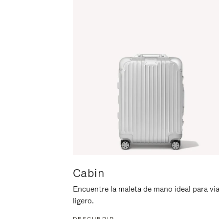
ACTIVARLO.
Cabin
Encuentre la maleta de mano ideal para via
ligero.