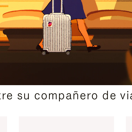
IDAS DE REGALO CUIDADOSAMENTE ELEGIDAS
re su compañero de via