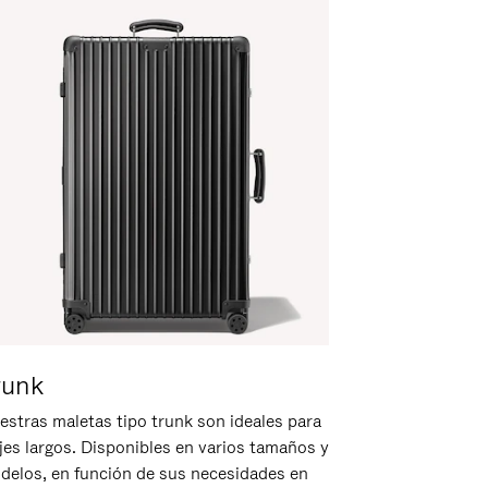
runk
estras maletas tipo trunk son ideales para
ajes largos. Disponibles en varios tamaños y
delos, en función de sus necesidades en