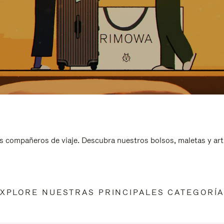
s compañeros de viaje. Descubra nuestros bolsos, maletas y art
XPLORE NUESTRAS PRINCIPALES CATEGORÍ