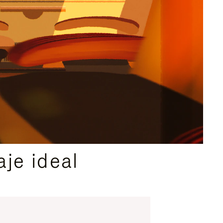
je ideal