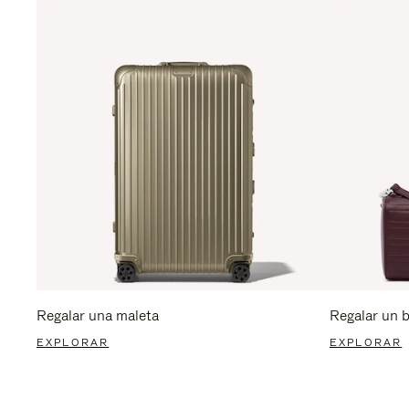
Regalar una maleta
Regalar un 
EXPLORAR
EXPLORAR