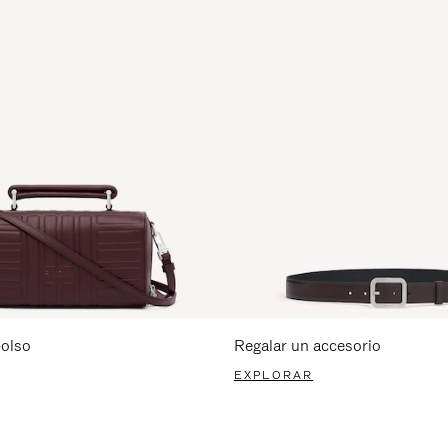
bolso
Regalar un accesorio
EXPLORAR