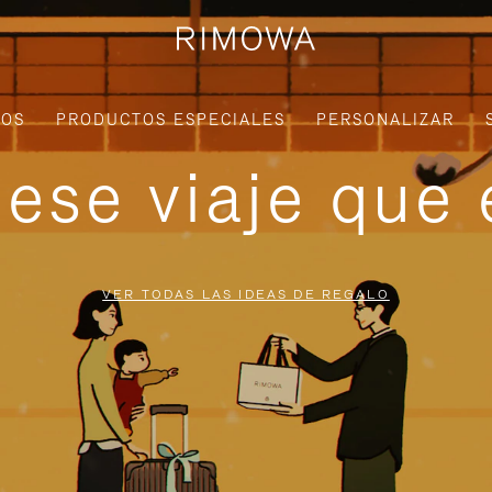
IOS
PRODUCTOS ESPECIALES
PERSONALIZAR
ese viaje que 
VER TODAS LAS IDEAS DE REGALO