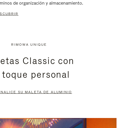
rminos de organización y almacenamiento.
SCUBRIR
RIMOWA UNIQUE
etas Classic con
 toque personal
NALICE SU MALETA DE ALUMINIO