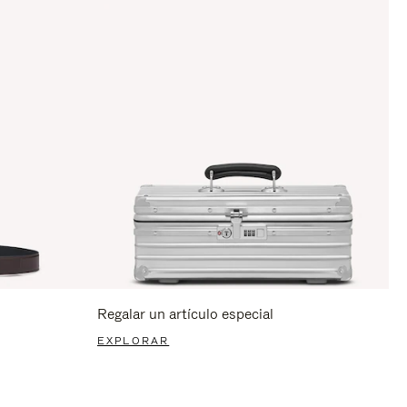
Regalar un artículo especial
EXPLORAR