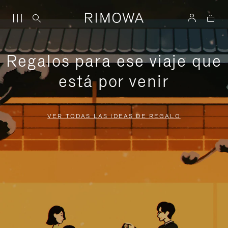
Regalos para ese viaje que
está por venir
VER TODAS LAS IDEAS DE REGALO