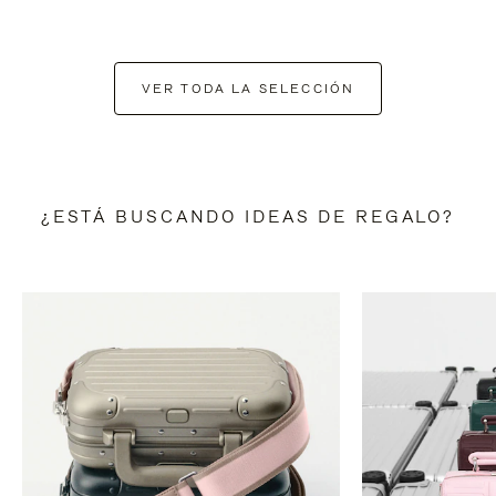
VER TODA LA SELECCIÓN
¿ESTÁ BUSCANDO IDEAS DE REGALO?