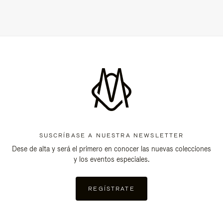
SUSCRÍBASE A NUESTRA NEWSLETTER
Dese de alta y será el primero en conocer las nuevas colecciones
y los eventos especiales.
REGÍSTRATE