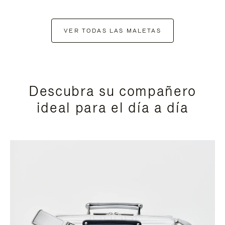
VER TODAS LAS MALETAS
Descubra su compañero
ideal para el día a día