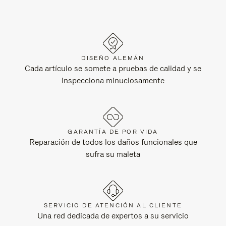
DISEÑO ALEMÁN
Cada artículo se somete a pruebas de calidad y se
inspecciona minuciosamente
GARANTÍA DE POR VIDA
Reparación de todos los daños funcionales que
sufra su maleta
SERVICIO DE ATENCIÓN AL CLIENTE
Una red dedicada de expertos a su servicio