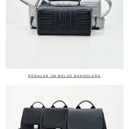
REGALAR UN BOLSO BANDOLERA