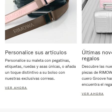
Personalice sus artículos
Últimas nov
regalos
Personalice su maleta con pegatinas,
etiquetas, ruedas y asas únicas, o añada
Descubre las nue
un toque distintivo a su bolso con
piezas de RIMOWA
nuestras exclusivas correas.
cuero Groove has
encuentra el rega
VER AHORA
VER AHORA