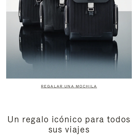
REGALAR UNA MOCHILA
Un regalo icónico para todos
sus viajes