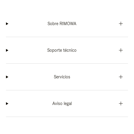
Sobre RIMOWA
Soporte técnico
Servicios
Aviso legal