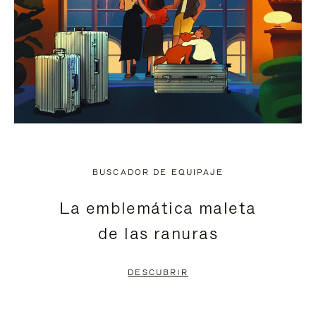
BUSCADOR DE EQUIPAJE
La emblemática maleta
de las ranuras
DESCUBRIR