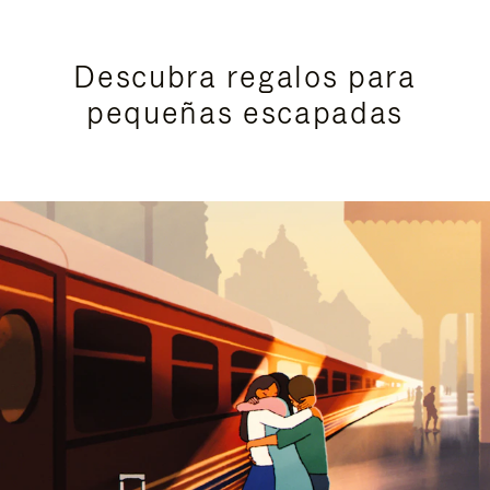
Descubra regalos para
pequeñas escapadas