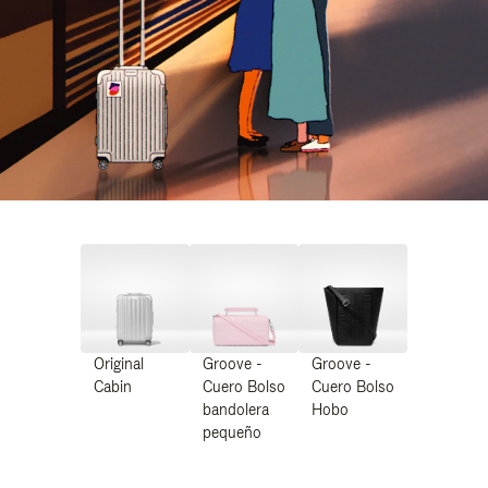
Original
Groove -
Groove -
Cabin
Cuero Bolso
Cuero Bolso
bandolera
Hobo
pequeño