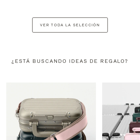
VER TODA LA SELECCIÓN
¿ESTÁ BUSCANDO IDEAS DE REGALO?