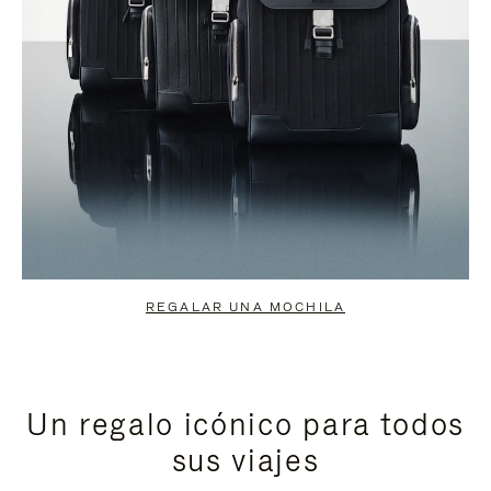
REGALAR UNA MOCHILA
Un regalo icónico para todos
sus viajes