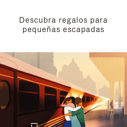
Descubra regalos para
pequeñas escapadas