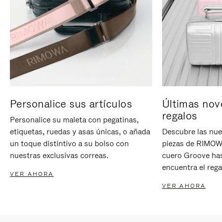
Personalice sus artículos
Últimas nov
regalos
Personalice su maleta con pegatinas,
etiquetas, ruedas y asas únicas, o añada
Descubre las nue
un toque distintivo a su bolso con
piezas de RIMOWA
nuestras exclusivas correas.
cuero Groove has
encuentra el rega
VER AHORA
VER AHORA