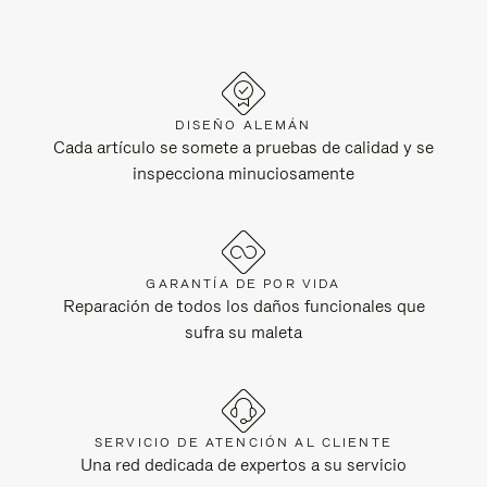
DISEÑO ALEMÁN
Cada artículo se somete a pruebas de calidad y se
inspecciona minuciosamente
GARANTÍA DE POR VIDA
Reparación de todos los daños funcionales que
sufra su maleta
SERVICIO DE ATENCIÓN AL CLIENTE
Una red dedicada de expertos a su servicio