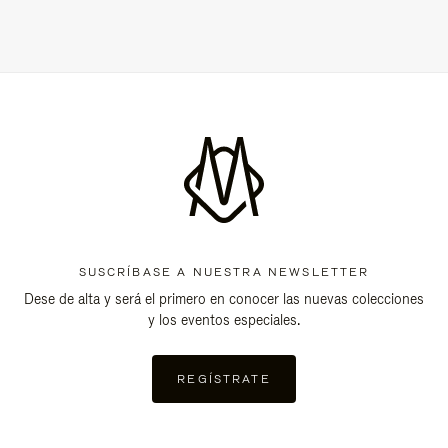
SUSCRÍBASE A NUESTRA NEWSLETTER
Dese de alta y será el primero en conocer las nuevas colecciones
y los eventos especiales.
REGÍSTRATE