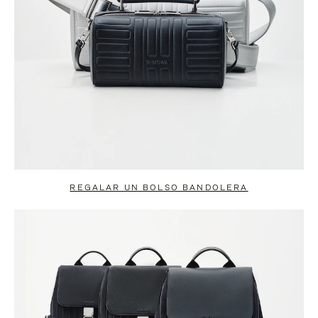
REGALAR UN BOLSO BANDOLERA