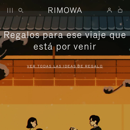
Regalos para ese viaje que
está por venir
VER TODAS LAS IDEAS DE REGALO