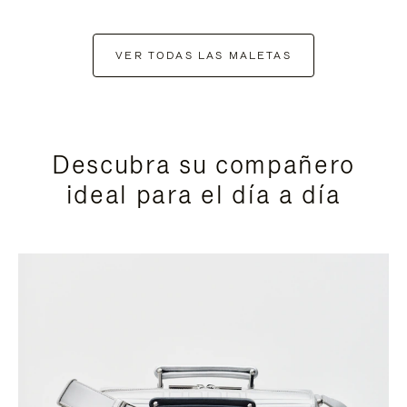
VER TODAS LAS MALETAS
Descubra su compañero
ideal para el día a día