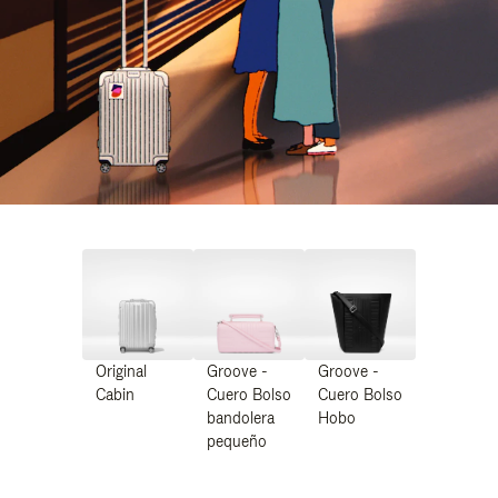
Original
Groove -
Groove -
Cabin
Cuero Bolso
Cuero Bolso
bandolera
Hobo
pequeño