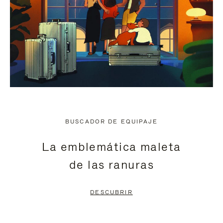
BUSCADOR DE EQUIPAJE
La emblemática maleta
de las ranuras
DESCUBRIR