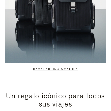
REGALAR UNA MOCHILA
Un regalo icónico para todos
sus viajes