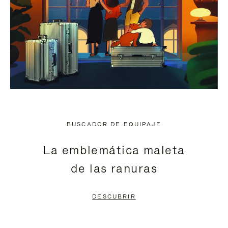
BUSCADOR DE EQUIPAJE
La emblemática maleta
de las ranuras
DESCUBRIR