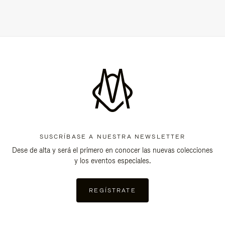
SUSCRÍBASE A NUESTRA NEWSLETTER
Dese de alta y será el primero en conocer las nuevas colecciones
y los eventos especiales.
REGÍSTRATE