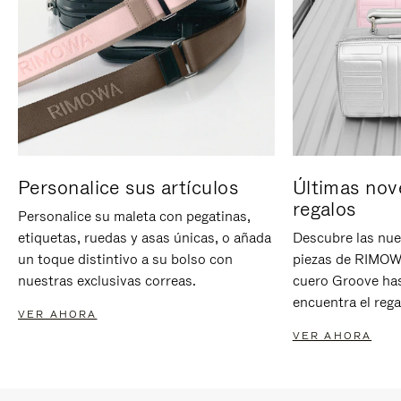
Personalice sus artículos
Últimas nov
regalos
Personalice su maleta con pegatinas,
etiquetas, ruedas y asas únicas, o añada
Descubre las nue
un toque distintivo a su bolso con
piezas de RIMOWA
nuestras exclusivas correas.
cuero Groove has
encuentra el rega
VER AHORA
VER AHORA