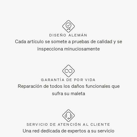
DISEÑO ALEMÁN
Cada artículo se somete a pruebas de calidad y se
inspecciona minuciosamente
GARANTÍA DE POR VIDA
Reparación de todos los daños funcionales que
sufra su maleta
SERVICIO DE ATENCIÓN AL CLIENTE
Una red dedicada de expertos a su servicio