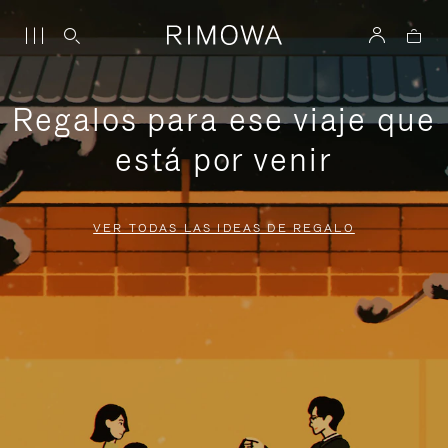
Regalos para ese viaje que
está por venir
VER TODAS LAS IDEAS DE REGALO