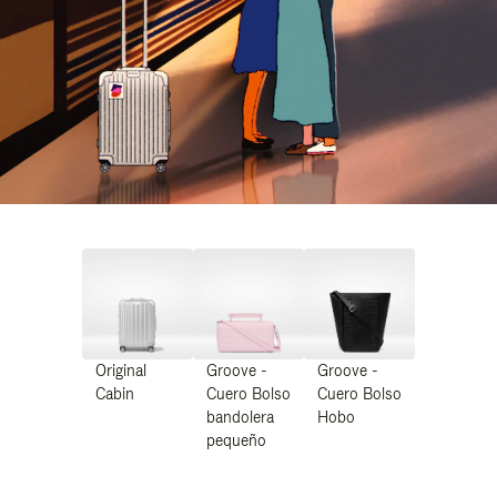
Original
Groove -
Groove -
Cabin
Cuero Bolso
Cuero Bolso
bandolera
Hobo
pequeño