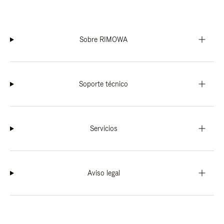
Sobre RIMOWA
Soporte técnico
Servicios
Aviso legal