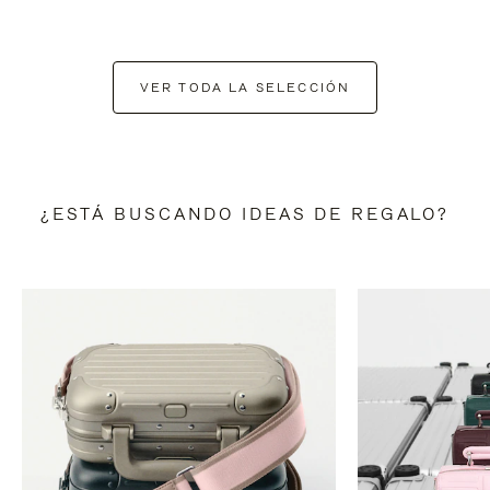
VER TODA LA SELECCIÓN
¿ESTÁ BUSCANDO IDEAS DE REGALO?