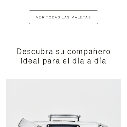
VER TODAS LAS MALETAS
Descubra su compañero
ideal para el día a día