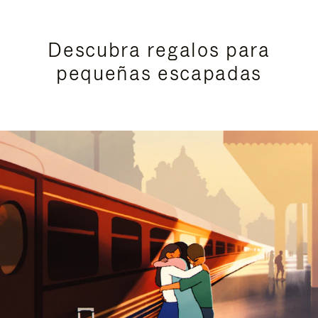
Descubra regalos para
pequeñas escapadas