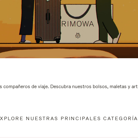
s compañeros de viaje. Descubra nuestros bolsos, maletas y art
XPLORE NUESTRAS PRINCIPALES CATEGORÍ