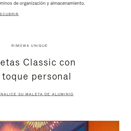
rminos de organización y almacenamiento.
SCUBRIR
RIMOWA UNIQUE
etas Classic con
 toque personal
NALICE SU MALETA DE ALUMINIO