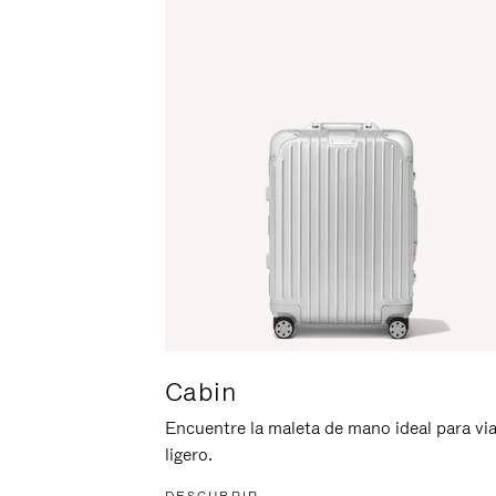
ACTIVARLO.
Cabin
Encuentre la maleta de mano ideal para via
ligero.