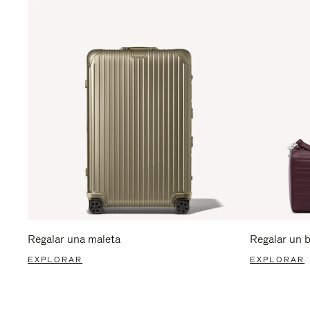
Regalar una maleta
Regalar un 
EXPLORAR
EXPLORAR