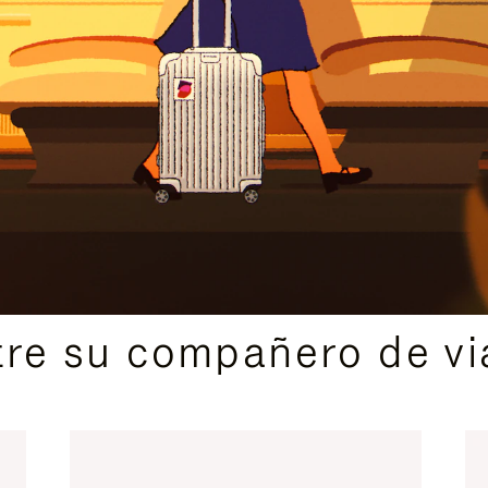
IDAS DE REGALO CUIDADOSAMENTE ELEGIDAS
re su compañero de via