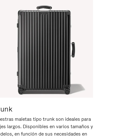
runk
estras maletas tipo trunk son ideales para
ajes largos. Disponibles en varios tamaños y
delos, en función de sus necesidades en