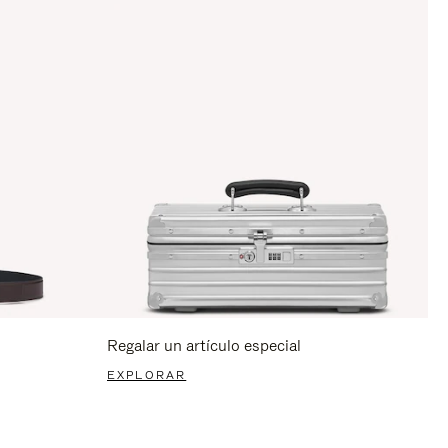
Regalar un artículo especial
EXPLORAR