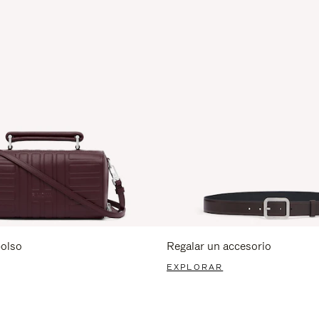
bolso
Regalar un accesorio
EXPLORAR