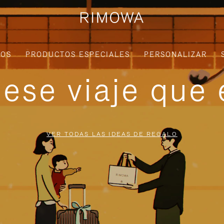
IOS
PRODUCTOS ESPECIALES
PERSONALIZAR
ese viaje que 
VER TODAS LAS IDEAS DE REGALO