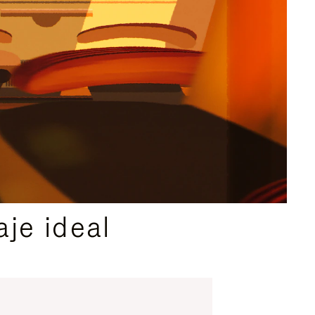
je ideal