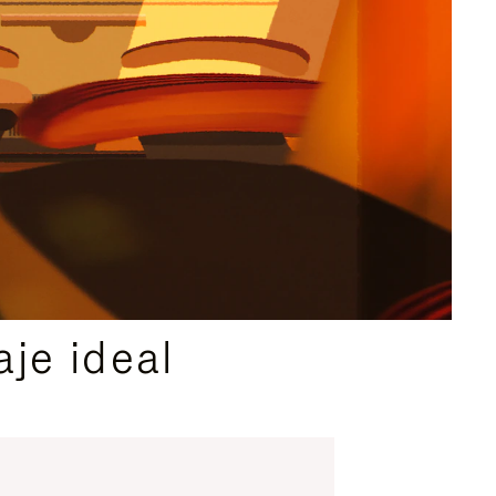
je ideal