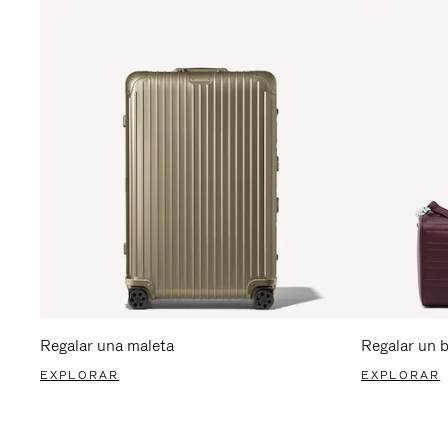
Regalar una maleta
Regalar un 
EXPLORAR
EXPLORAR