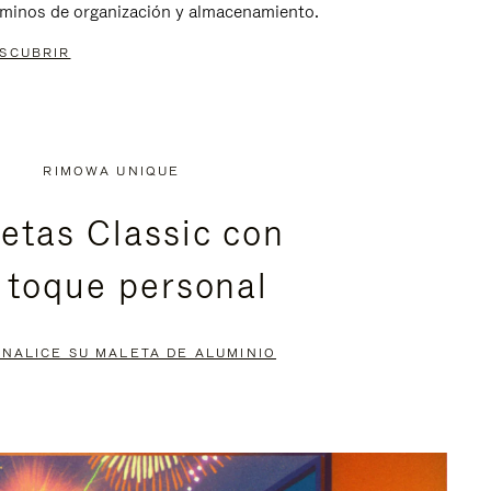
rminos de organización y almacenamiento.
SCUBRIR
RIMOWA UNIQUE
etas Classic con
 toque personal
NALICE SU MALETA DE ALUMINIO