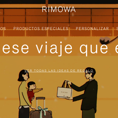
IOS
PRODUCTOS ESPECIALES
PERSONALIZAR
ese viaje que 
VER TODAS LAS IDEAS DE REGALO