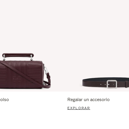
bolso
Regalar un accesorio
EXPLORAR