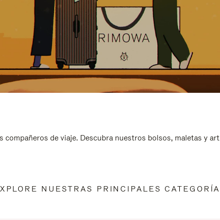
s compañeros de viaje. Descubra nuestros bolsos, maletas y art
XPLORE NUESTRAS PRINCIPALES CATEGORÍ