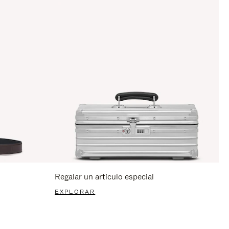
Regalar un artículo especial
EXPLORAR