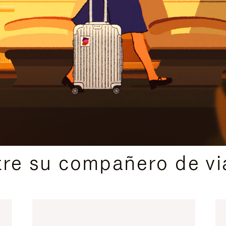
IDAS DE REGALO CUIDADOSAMENTE ELEGIDAS
re su compañero de via