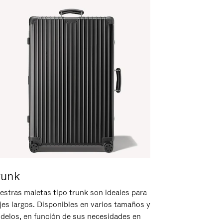
runk
estras maletas tipo trunk son ideales para
ajes largos. Disponibles en varios tamaños y
delos, en función de sus necesidades en