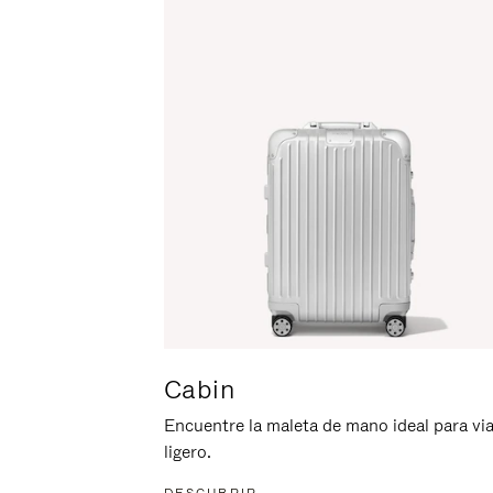
ACTIVARLO.
Cabin
Encuentre la maleta de mano ideal para via
ligero.