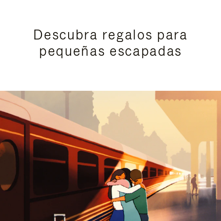
Descubra regalos para
pequeñas escapadas