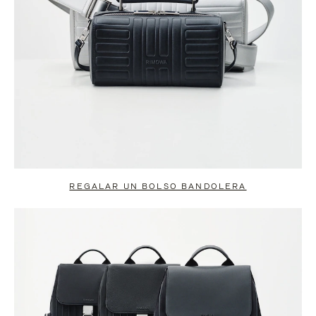
REGALAR UN BOLSO BANDOLERA