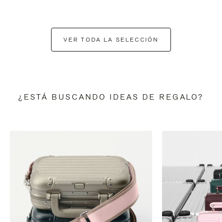
VER TODA LA SELECCIÓN
¿ESTÁ BUSCANDO IDEAS DE REGALO?