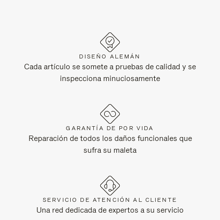
DISEÑO ALEMÁN
Cada artículo se somete a pruebas de calidad y se
inspecciona minuciosamente
GARANTÍA DE POR VIDA
Reparación de todos los daños funcionales que
sufra su maleta
SERVICIO DE ATENCIÓN AL CLIENTE
Una red dedicada de expertos a su servicio