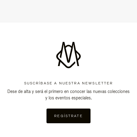
SUSCRÍBASE A NUESTRA NEWSLETTER
Dese de alta y será el primero en conocer las nuevas colecciones
y los eventos especiales.
REGÍSTRATE