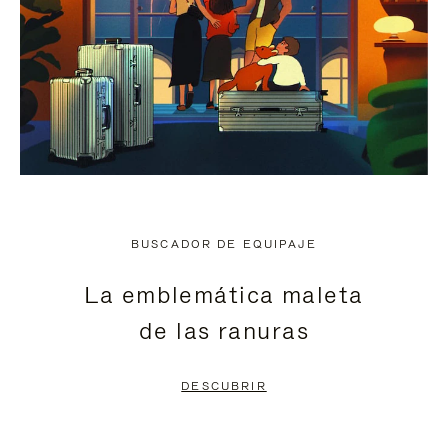
BUSCADOR DE EQUIPAJE
La emblemática maleta
de las ranuras
DESCUBRIR