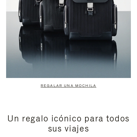
REGALAR UNA MOCHILA
Un regalo icónico para todos
sus viajes