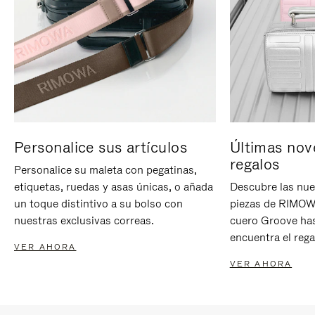
Personalice sus artículos
Últimas nov
regalos
Personalice su maleta con pegatinas,
etiquetas, ruedas y asas únicas, o añada
Descubre las nue
un toque distintivo a su bolso con
piezas de RIMOWA
nuestras exclusivas correas.
cuero Groove has
encuentra el rega
VER AHORA
VER AHORA