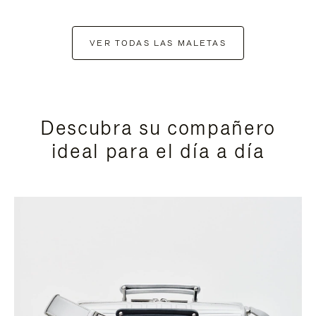
VER TODAS LAS MALETAS
Descubra su compañero
ideal para el día a día