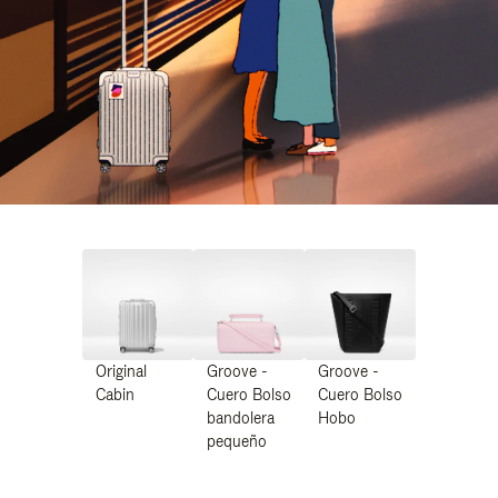
Original
Groove -
Groove -
Cabin
Cuero Bolso
Cuero Bolso
bandolera
Hobo
pequeño