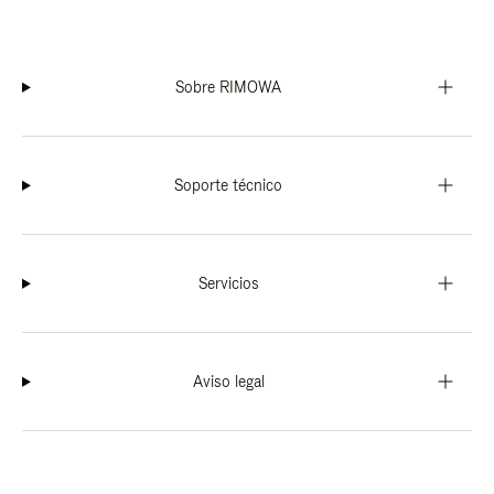
Sobre RIMOWA
Soporte técnico
Servicios
Aviso legal