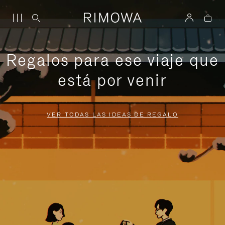
Regalos para ese viaje que
está por venir
VER TODAS LAS IDEAS DE REGALO