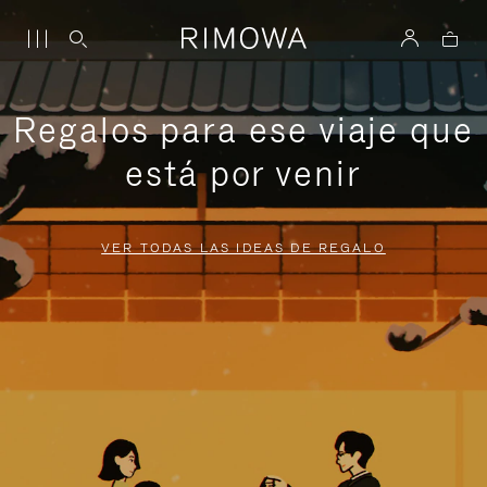
Regalos para ese viaje que
está por venir
VER TODAS LAS IDEAS DE REGALO