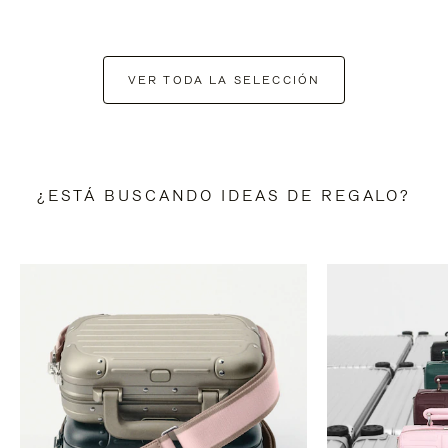
VER TODA LA SELECCIÓN
¿ESTÁ BUSCANDO IDEAS DE REGALO?