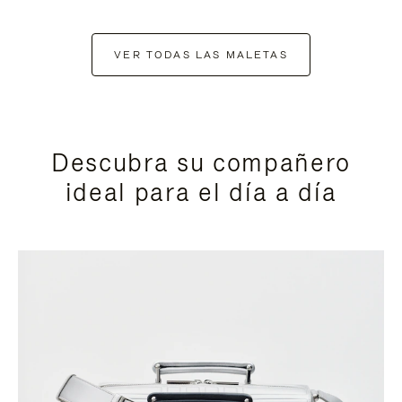
VER TODAS LAS MALETAS
Descubra su compañero
ideal para el día a día