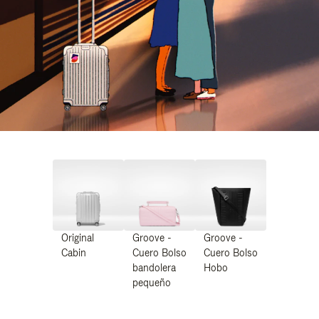
Original
Groove -
Groove -
Cabin
Cuero Bolso
Cuero Bolso
bandolera
Hobo
pequeño