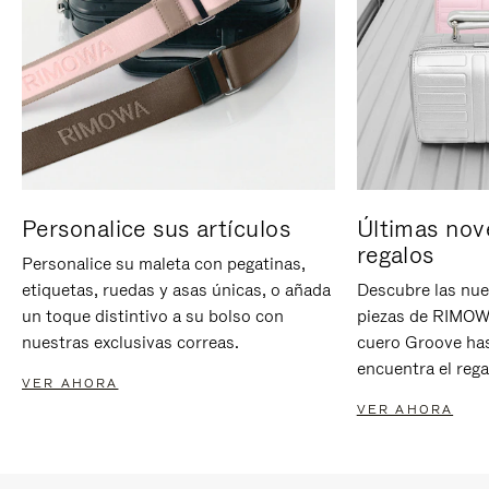
Personalice sus artículos
Últimas nov
regalos
Personalice su maleta con pegatinas,
etiquetas, ruedas y asas únicas, o añada
Descubre las nue
un toque distintivo a su bolso con
piezas de RIMOWA
nuestras exclusivas correas.
cuero Groove has
encuentra el rega
VER AHORA
VER AHORA