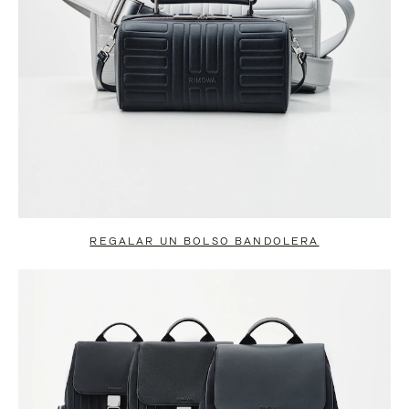
REGALAR UN BOLSO BANDOLERA