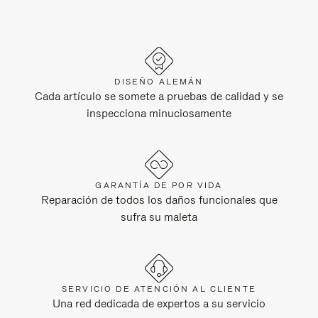
DISEÑO ALEMÁN
Cada artículo se somete a pruebas de calidad y se
inspecciona minuciosamente
GARANTÍA DE POR VIDA
Reparación de todos los daños funcionales que
sufra su maleta
SERVICIO DE ATENCIÓN AL CLIENTE
Una red dedicada de expertos a su servicio