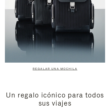
REGALAR UNA MOCHILA
Un regalo icónico para todos
sus viajes