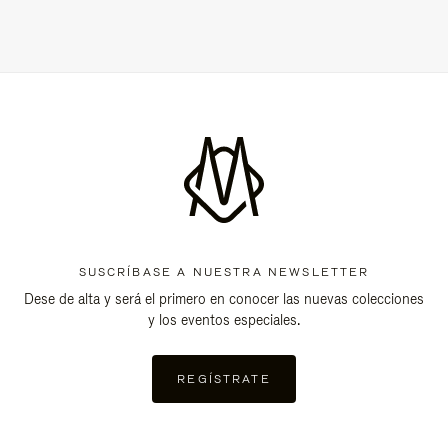
SUSCRÍBASE A NUESTRA NEWSLETTER
Dese de alta y será el primero en conocer las nuevas colecciones
y los eventos especiales.
REGÍSTRATE