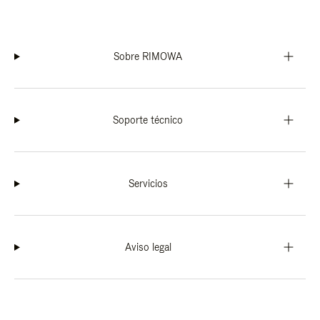
Sobre RIMOWA
Soporte técnico
Servicios
Aviso legal