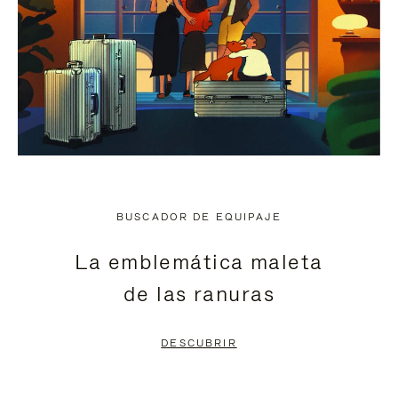
BUSCADOR DE EQUIPAJE
La emblemática maleta
de las ranuras
DESCUBRIR