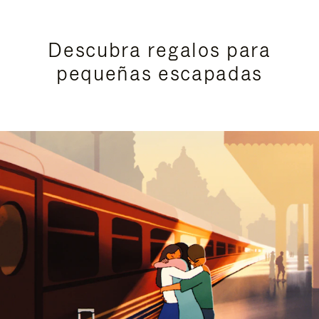
Descubra regalos para
pequeñas escapadas