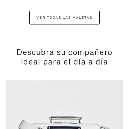
VER TODAS LAS MALETAS
Descubra su compañero
ideal para el día a día