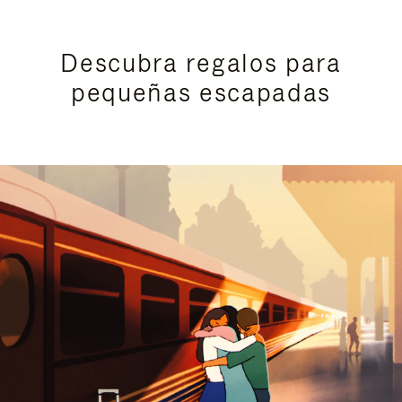
Descubra regalos para
pequeñas escapadas