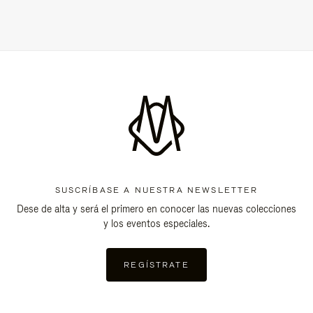
SUSCRÍBASE A NUESTRA NEWSLETTER
Dese de alta y será el primero en conocer las nuevas colecciones
y los eventos especiales.
REGÍSTRATE