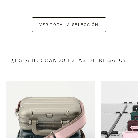
VER TODA LA SELECCIÓN
¿ESTÁ BUSCANDO IDEAS DE REGALO?