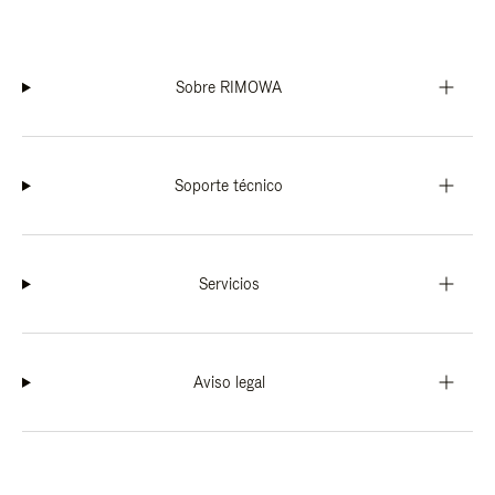
Sobre RIMOWA
Soporte técnico
Servicios
Aviso legal