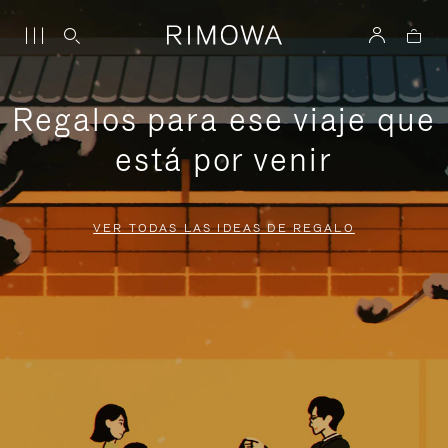
Regalos para ese viaje que
está por venir
VER TODAS LAS IDEAS DE REGALO