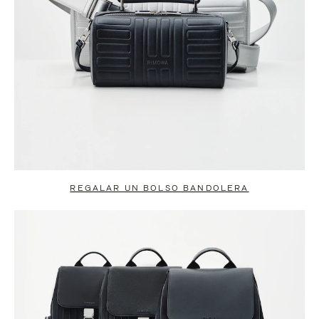
REGALAR UN BOLSO BANDOLERA