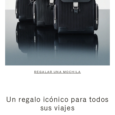
REGALAR UNA MOCHILA
Un regalo icónico para todos
sus viajes