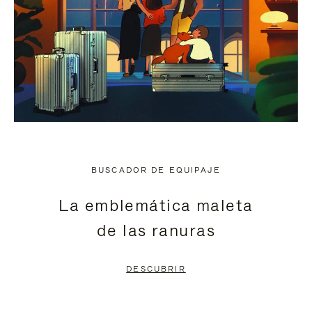
BUSCADOR DE EQUIPAJE
La emblemática maleta
de las ranuras
DESCUBRIR