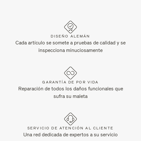
DISEÑO ALEMÁN
Cada artículo se somete a pruebas de calidad y se
inspecciona minuciosamente
GARANTÍA DE POR VIDA
Reparación de todos los daños funcionales que
sufra su maleta
SERVICIO DE ATENCIÓN AL CLIENTE
Una red dedicada de expertos a su servicio