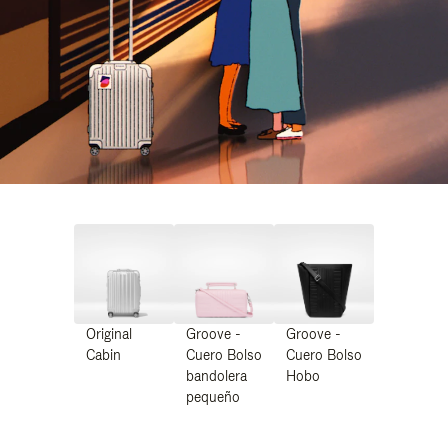
Original
Groove -
Groove -
Cabin
Cuero Bolso
Cuero Bolso
bandolera
Hobo
pequeño