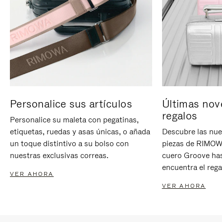
Personalice sus artículos
Últimas nov
regalos
Personalice su maleta con pegatinas,
etiquetas, ruedas y asas únicas, o añada
Descubre las nue
un toque distintivo a su bolso con
piezas de RIMOWA
nuestras exclusivas correas.
cuero Groove has
encuentra el rega
VER AHORA
VER AHORA