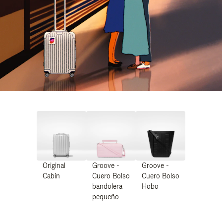
Original
Groove -
Groove -
Cabin
Cuero Bolso
Cuero Bolso
bandolera
Hobo
pequeño