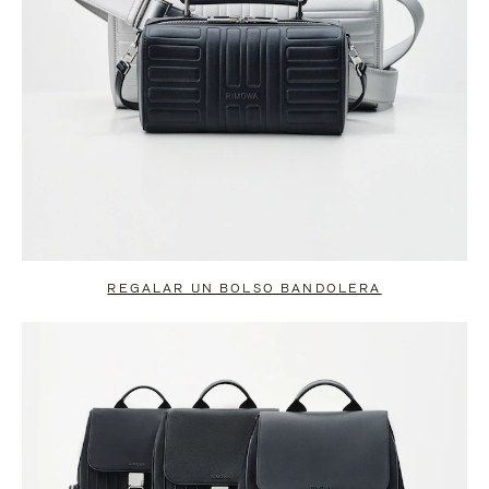
REGALAR UN BOLSO BANDOLERA