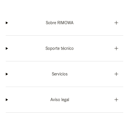
Sobre RIMOWA
Soporte técnico
Servicios
Aviso legal