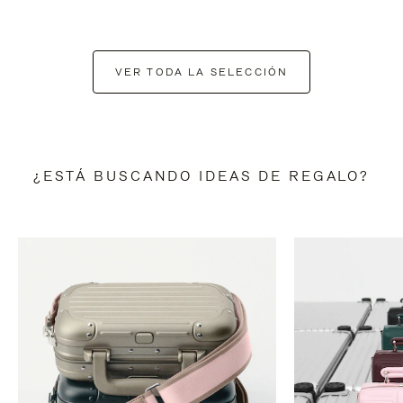
VER TODA LA SELECCIÓN
¿ESTÁ BUSCANDO IDEAS DE REGALO?