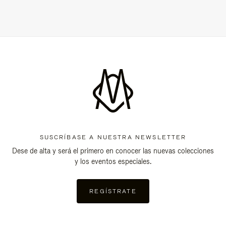
SUSCRÍBASE A NUESTRA NEWSLETTER
Dese de alta y será el primero en conocer las nuevas colecciones
y los eventos especiales.
REGÍSTRATE