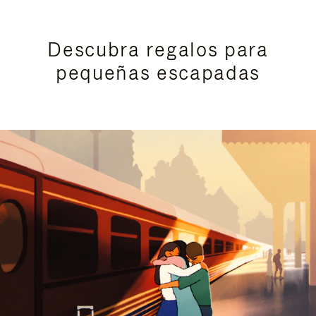
Descubra regalos para
pequeñas escapadas