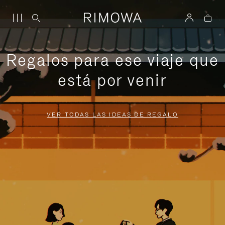
Regalos para ese viaje que
está por venir
VER TODAS LAS IDEAS DE REGALO