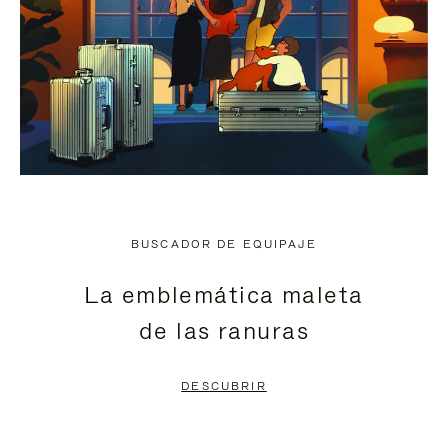
BUSCADOR DE EQUIPAJE
La emblemática maleta
de las ranuras
DESCUBRIR