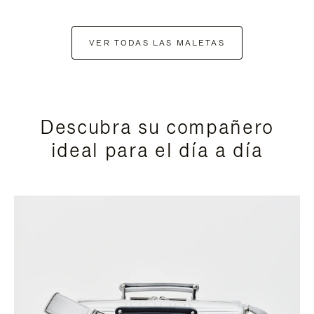
VER TODAS LAS MALETAS
Descubra su compañero
ideal para el día a día