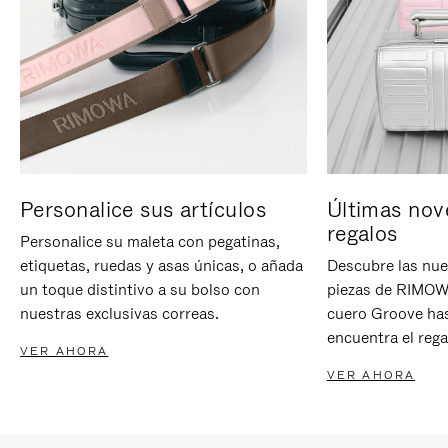
Personalice sus artículos
Últimas nov
regalos
Personalice su maleta con pegatinas,
etiquetas, ruedas y asas únicas, o añada
Descubre las nue
un toque distintivo a su bolso con
piezas de RIMOWA
nuestras exclusivas correas.
cuero Groove has
encuentra el rega
VER AHORA
VER AHORA