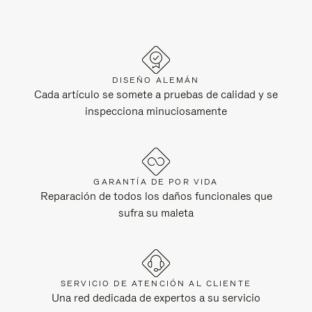
DISEÑO ALEMÁN
Cada artículo se somete a pruebas de calidad y se
inspecciona minuciosamente
GARANTÍA DE POR VIDA
Reparación de todos los daños funcionales que
sufra su maleta
SERVICIO DE ATENCIÓN AL CLIENTE
Una red dedicada de expertos a su servicio