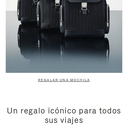
REGALAR UNA MOCHILA
Un regalo icónico para todos
sus viajes