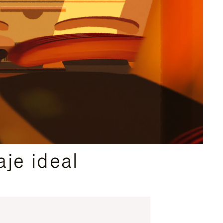
je ideal