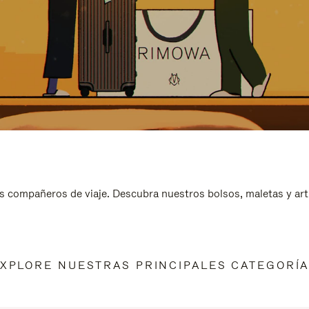
s compañeros de viaje. Descubra nuestros bolsos, maletas y art
XPLORE NUESTRAS PRINCIPALES CATEGORÍ