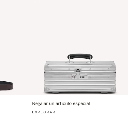
Regalar un artículo especial
EXPLORAR