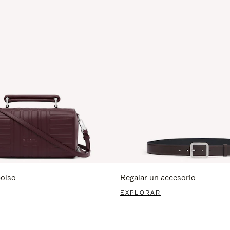
bolso
Regalar un accesorio
EXPLORAR