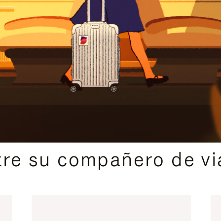
IDAS DE REGALO CUIDADOSAMENTE ELEGIDAS
re su compañero de via