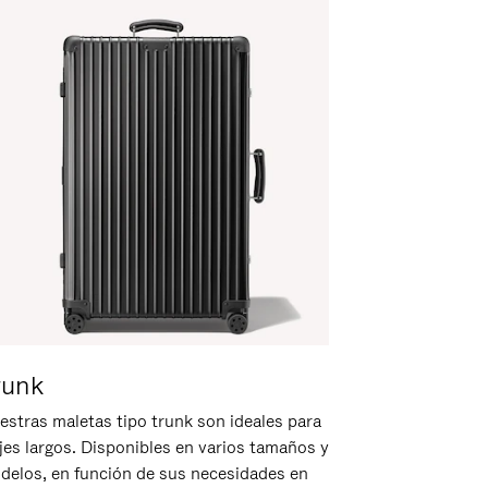
runk
estras maletas tipo trunk son ideales para
ajes largos. Disponibles en varios tamaños y
delos, en función de sus necesidades en