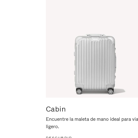
ACTIVARLO.
Cabin
Encuentre la maleta de mano ideal para via
ligero.