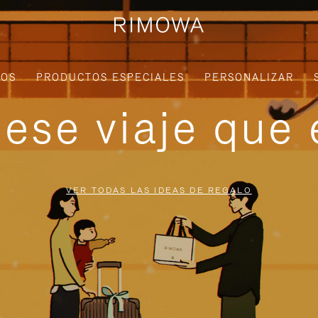
IOS
PRODUCTOS ESPECIALES
PERSONALIZAR
ese viaje que 
VER TODAS LAS IDEAS DE REGALO