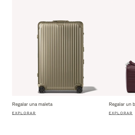
Regalar una maleta
Regalar un 
EXPLORAR
EXPLORAR