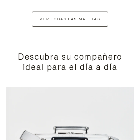
VER TODAS LAS MALETAS
Descubra su compañero
ideal para el día a día