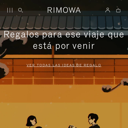
Regalos para ese viaje que
está por venir
VER TODAS LAS IDEAS DE REGALO