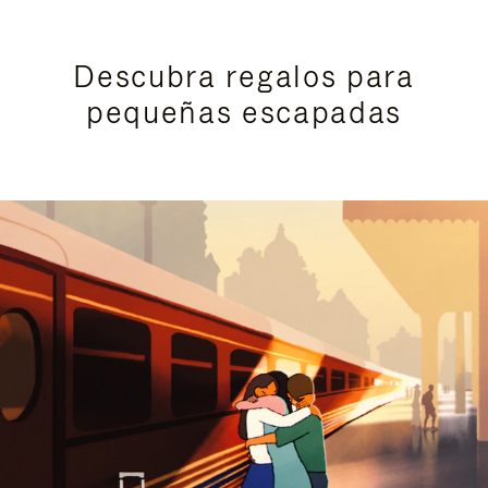
Descubra regalos para
pequeñas escapadas