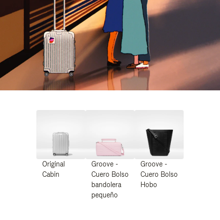
Original
Groove -
Groove -
Cabin
Cuero Bolso
Cuero Bolso
bandolera
Hobo
pequeño