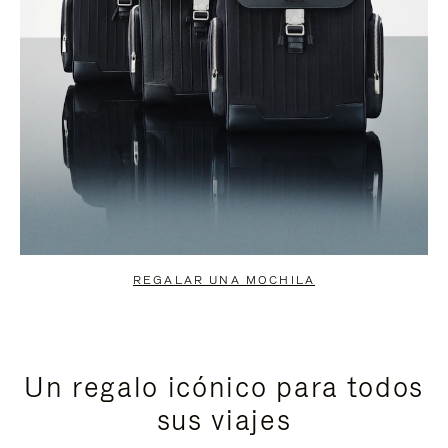
REGALAR UNA MOCHILA
Un regalo icónico para todos
sus viajes