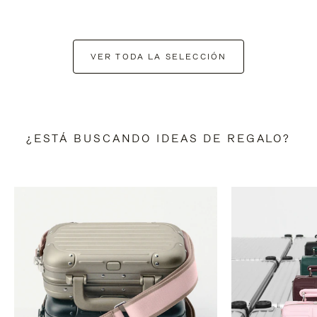
VER TODA LA SELECCIÓN
¿ESTÁ BUSCANDO IDEAS DE REGALO?