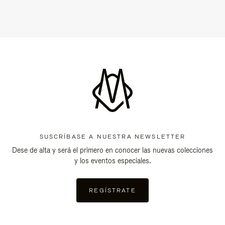
SUSCRÍBASE A NUESTRA NEWSLETTER
Dese de alta y será el primero en conocer las nuevas colecciones
y los eventos especiales.
REGÍSTRATE