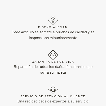
DISEÑO ALEMÁN
Cada artículo se somete a pruebas de calidad y se
inspecciona minuciosamente
GARANTÍA DE POR VIDA
Reparación de todos los daños funcionales que
sufra su maleta
SERVICIO DE ATENCIÓN AL CLIENTE
Una red dedicada de expertos a su servicio