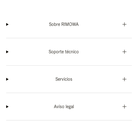
Sobre RIMOWA
Soporte técnico
Servicios
Aviso legal