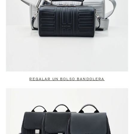
REGALAR UN BOLSO BANDOLERA