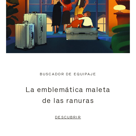
BUSCADOR DE EQUIPAJE
La emblemática maleta
de las ranuras
DESCUBRIR