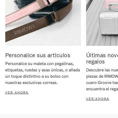
Personalice sus artículos
Últimas nov
regalos
Personalice su maleta con pegatinas,
etiquetas, ruedas y asas únicas, o añada
Descubre las nue
un toque distintivo a su bolso con
piezas de RIMOWA
nuestras exclusivas correas.
cuero Groove has
encuentra el rega
VER AHORA
VER AHORA