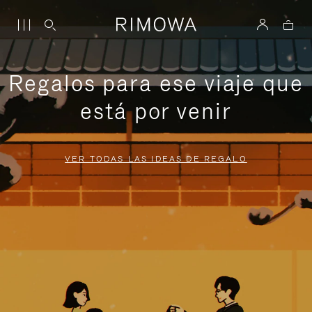
Regalos para ese viaje que
está por venir
VER TODAS LAS IDEAS DE REGALO