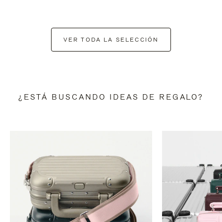
VER TODA LA SELECCIÓN
¿ESTÁ BUSCANDO IDEAS DE REGALO?