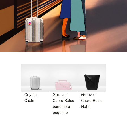
Original
Groove -
Groove -
Cabin
Cuero Bolso
Cuero Bolso
bandolera
Hobo
pequeño