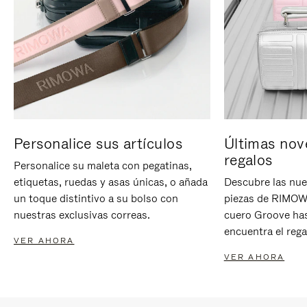
Personalice sus artículos
Últimas nov
regalos
Personalice su maleta con pegatinas,
etiquetas, ruedas y asas únicas, o añada
Descubre las nue
un toque distintivo a su bolso con
piezas de RIMOWA
nuestras exclusivas correas.
cuero Groove has
encuentra el rega
VER AHORA
VER AHORA