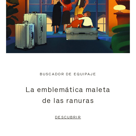
BUSCADOR DE EQUIPAJE
La emblemática maleta
de las ranuras
DESCUBRIR