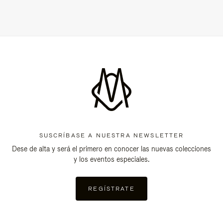
SUSCRÍBASE A NUESTRA NEWSLETTER
Dese de alta y será el primero en conocer las nuevas colecciones
y los eventos especiales.
REGÍSTRATE