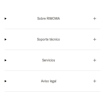
Sobre RIMOWA
Soporte técnico
Servicios
Aviso legal