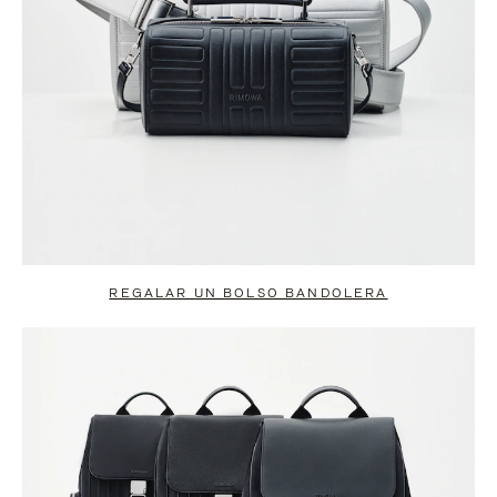
REGALAR UN BOLSO BANDOLERA