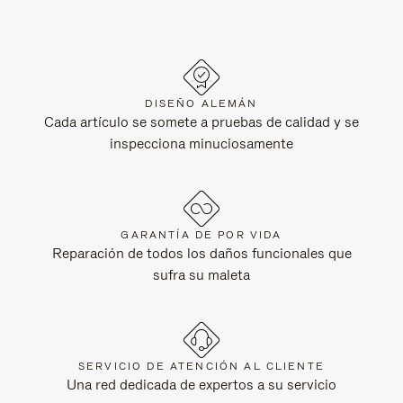
DISEÑO ALEMÁN
Cada artículo se somete a pruebas de calidad y se
inspecciona minuciosamente
GARANTÍA DE POR VIDA
Reparación de todos los daños funcionales que
sufra su maleta
SERVICIO DE ATENCIÓN AL CLIENTE
Una red dedicada de expertos a su servicio