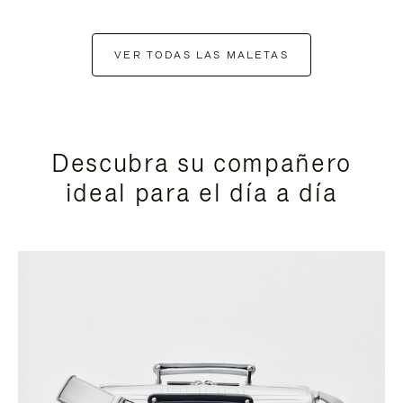
VER TODAS LAS MALETAS
Descubra su compañero
ideal para el día a día