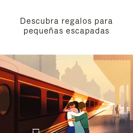
Descubra regalos para
pequeñas escapadas