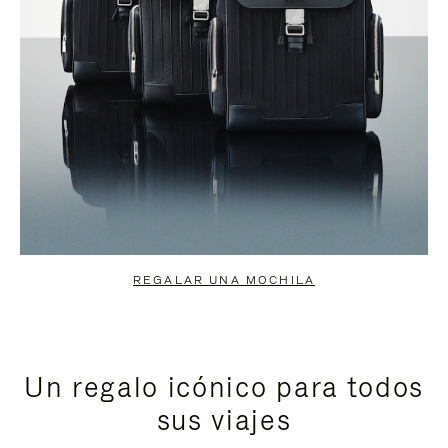
REGALAR UNA MOCHILA
Un regalo icónico para todos
sus viajes