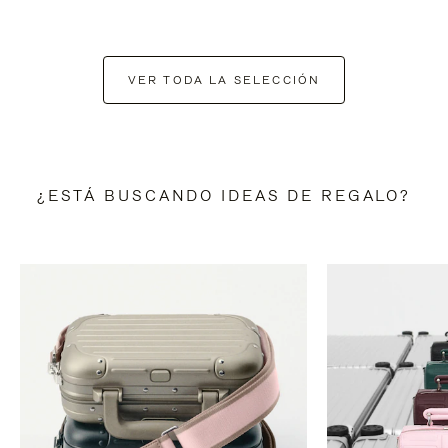
VER TODA LA SELECCIÓN
¿ESTÁ BUSCANDO IDEAS DE REGALO?