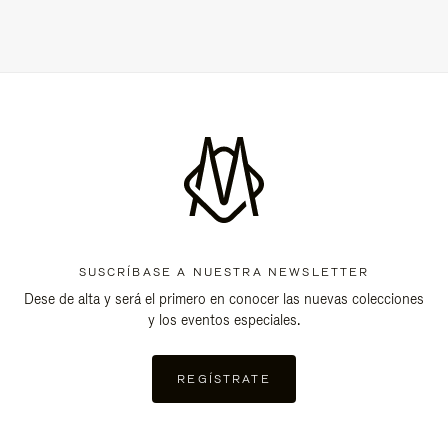
SUSCRÍBASE A NUESTRA NEWSLETTER
Dese de alta y será el primero en conocer las nuevas colecciones
y los eventos especiales.
REGÍSTRATE