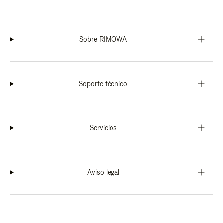
Sobre RIMOWA
Soporte técnico
Servicios
Aviso legal