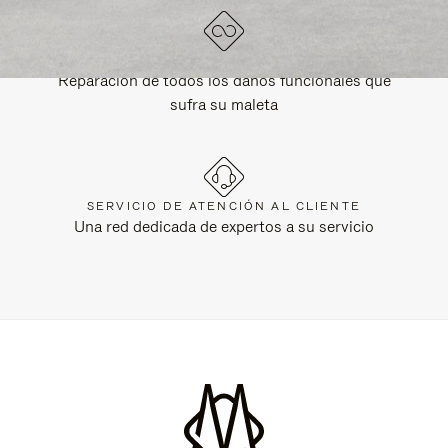
GARANTÍA DE POR VIDA
Reparación de todos los daños funcionales que
sufra su maleta
SERVICIO DE ATENCIÓN AL CLIENTE
Una red dedicada de expertos a su servicio