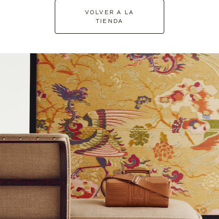
VOLVER A LA
TIENDA