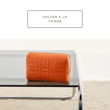
VOLVER A LA
TIENDA