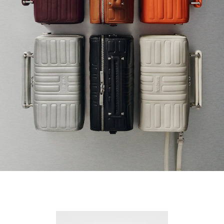
Nuevo