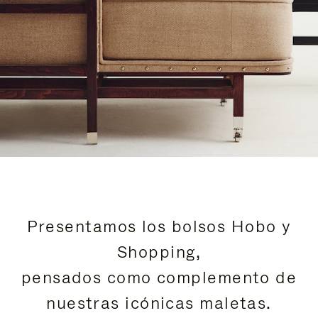
Presentamos los bolsos Hobo y
Shopping,
pensados como complemento de
nuestras icónicas maletas.