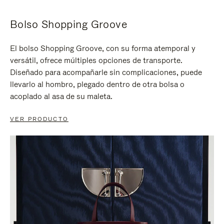
Bolso Shopping Groove
El bolso Shopping Groove, con su forma atemporal y
versátil, ofrece múltiples opciones de transporte.
Diseñado para acompañarle sin complicaciones, puede
llevarlo al hombro, plegado dentro de otra bolsa o
acoplado al asa de su maleta.
VER PRODUCTO