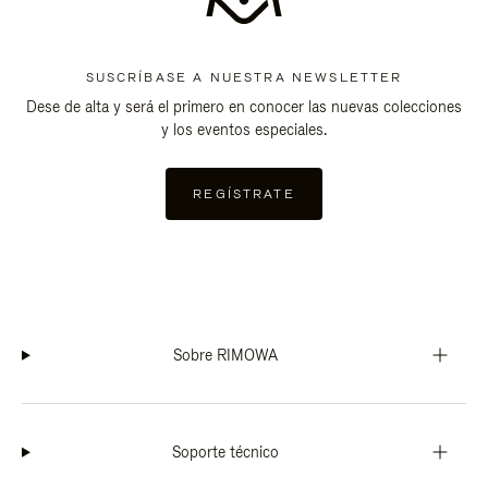
SUSCRÍBASE A NUESTRA NEWSLETTER
Dese de alta y será el primero en conocer las nuevas colecciones
y los eventos especiales.
REGÍSTRATE
Sobre RIMOWA
Soporte técnico