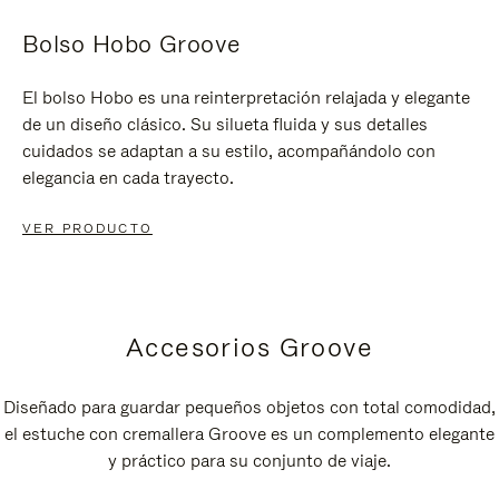
Bolso Hobo Groove
El bolso Hobo es una reinterpretación relajada y elegante
de un diseño clásico. Su silueta fluida y sus detalles
cuidados se adaptan a su estilo, acompañándolo con
elegancia en cada trayecto.
VER PRODUCTO
Accesorios Groove
Diseñado para guardar pequeños objetos con total comodidad,
el estuche con cremallera Groove es un complemento elegante
y práctico para su conjunto de viaje.