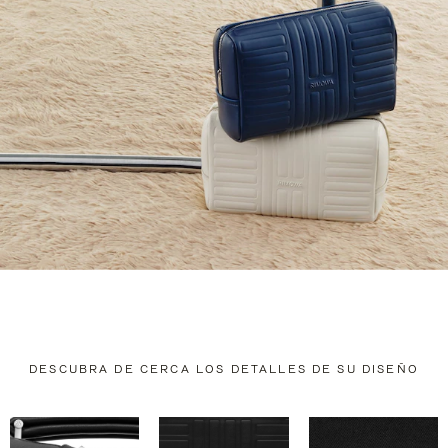
DESCUBRA DE CERCA LOS DETALLES DE SU DISEÑO