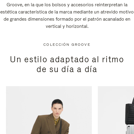
Groove, en la que los bolsos y accesorios reinterpretan la
estética característica de la marca mediante un atrevido motivo
de grandes dimensiones formado por el patrón acanalado en
vertical y horizontal.
COLECCIÓN GROOVE
Un estilo adaptado al ritmo
de su día a día