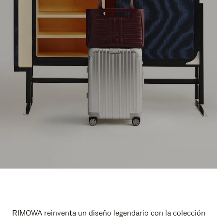
RIMOWA reinventa un diseño legendario con la colección