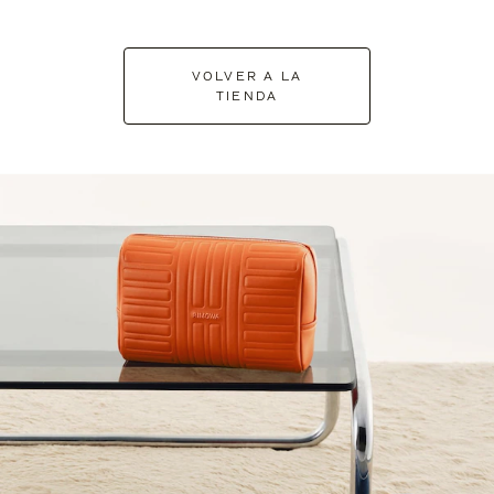
VOLVER A LA
TIENDA