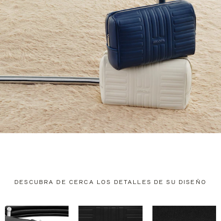
DESCUBRA DE CERCA LOS DETALLES DE SU DISEÑO