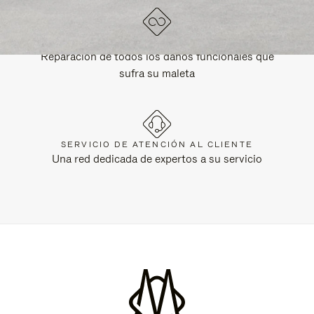
GARANTÍA DE POR VIDA
Reparación de todos los daños funcionales que
sufra su maleta
SERVICIO DE ATENCIÓN AL CLIENTE
Una red dedicada de expertos a su servicio