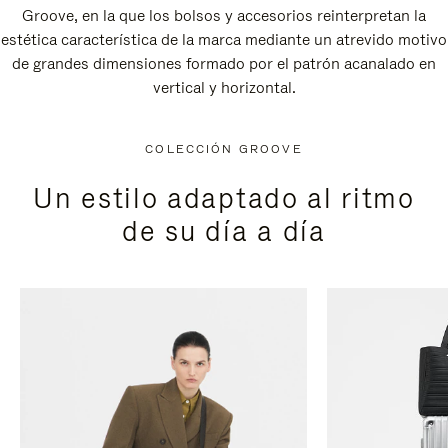
Groove, en la que los bolsos y accesorios reinterpretan la
estética característica de la marca mediante un atrevido motivo
de grandes dimensiones formado por el patrón acanalado en
vertical y horizontal.
COLECCIÓN GROOVE
Un estilo adaptado al ritmo
de su día a día