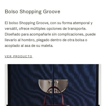
Bolso Shopping Groove
El bolso Shopping Groove, con su forma atemporal y
versátil, ofrece múltiples opciones de transporte.
Diseñado para acompañarle sin complicaciones, puede
llevarlo al hombro, plegado dentro de otra bolsa o
acoplado al asa de su maleta.
VER PRODUCTO