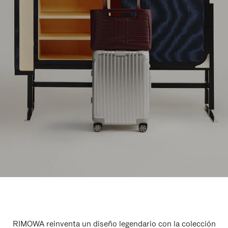
RIMOWA reinventa un diseño legendario con la colección