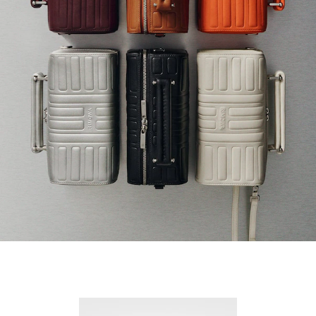
Nuevo