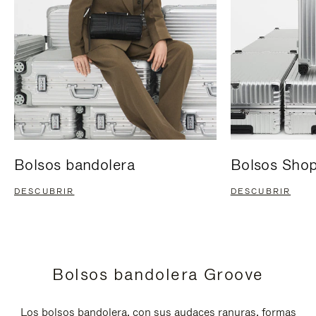
Bolsos bandolera
Bolsos Sho
DESCUBRIR
DESCUBRIR
Bolsos bandolera Groove
Los bolsos bandolera, con sus audaces ranuras, formas