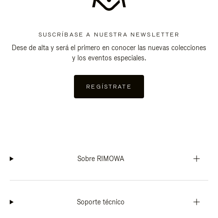
SUSCRÍBASE A NUESTRA NEWSLETTER
Dese de alta y será el primero en conocer las nuevas colecciones
y los eventos especiales.
REGÍSTRATE
Sobre RIMOWA
Soporte técnico