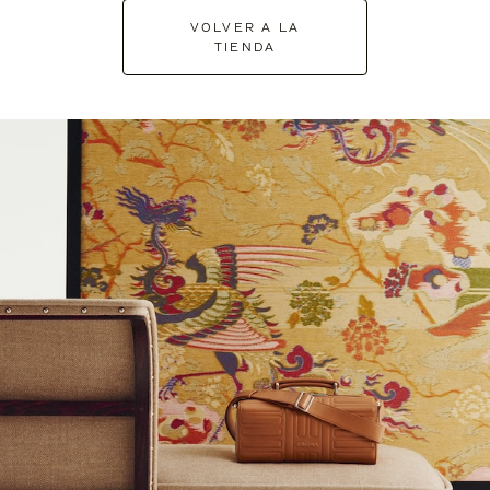
VOLVER A LA
TIENDA