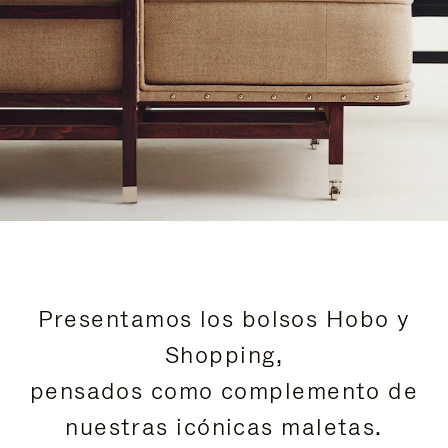
Presentamos los bolsos Hobo y
Shopping,
pensados como complemento de
nuestras icónicas maletas.