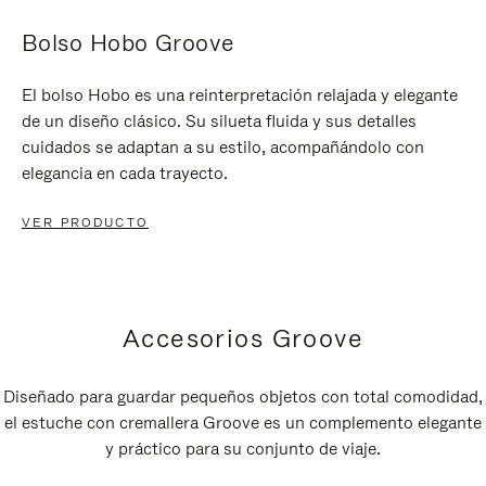
Bolso Hobo Groove
El bolso Hobo es una reinterpretación relajada y elegante
de un diseño clásico. Su silueta fluida y sus detalles
cuidados se adaptan a su estilo, acompañándolo con
elegancia en cada trayecto.
VER PRODUCTO
Accesorios Groove
Diseñado para guardar pequeños objetos con total comodidad,
el estuche con cremallera Groove es un complemento elegante
y práctico para su conjunto de viaje.