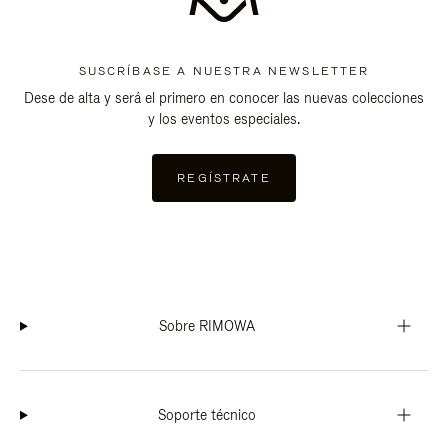
SUSCRÍBASE A NUESTRA NEWSLETTER
Dese de alta y será el primero en conocer las nuevas colecciones
y los eventos especiales.
REGÍSTRATE
Sobre RIMOWA
Soporte técnico