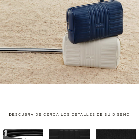
DESCUBRA DE CERCA LOS DETALLES DE SU DISEÑO