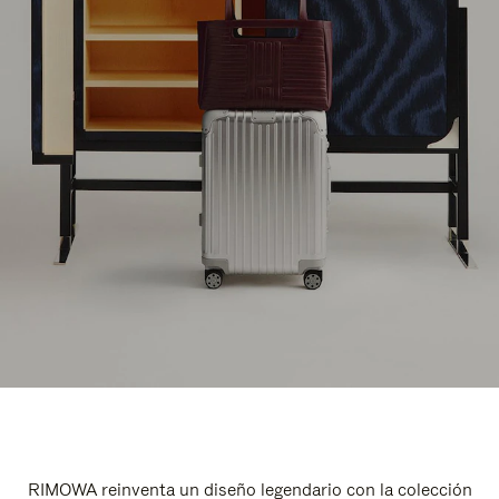
RIMOWA reinventa un diseño legendario con la colección