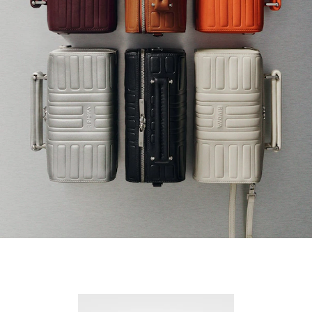
Nuevo