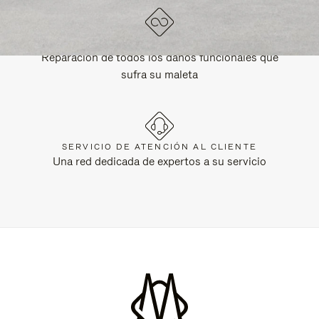
GARANTÍA DE POR VIDA
Reparación de todos los daños funcionales que
sufra su maleta
SERVICIO DE ATENCIÓN AL CLIENTE
Una red dedicada de expertos a su servicio