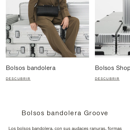
Bolsos bandolera
Bolsos Sho
DESCUBRIR
DESCUBRIR
Bolsos bandolera Groove
Los bolsos bandolera, con sus audaces ranuras, formas