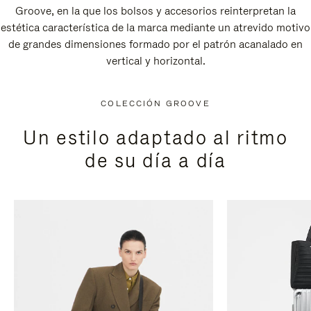
Groove, en la que los bolsos y accesorios reinterpretan la
estética característica de la marca mediante un atrevido motivo
de grandes dimensiones formado por el patrón acanalado en
vertical y horizontal.
COLECCIÓN GROOVE
Un estilo adaptado al ritmo
de su día a día