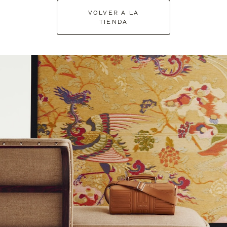
VOLVER A LA
TIENDA