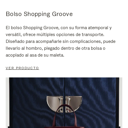
Bolso Shopping Groove
El bolso Shopping Groove, con su forma atemporal y
versátil, ofrece múltiples opciones de transporte.
Diseñado para acompañarle sin complicaciones, puede
llevarlo al hombro, plegado dentro de otra bolsa o
acoplado al asa de su maleta.
VER PRODUCTO