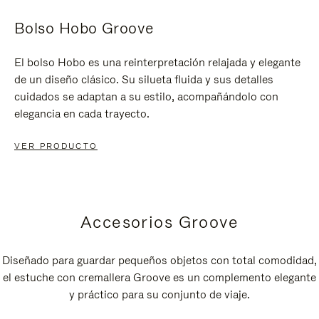
Bolso Hobo Groove
El bolso Hobo es una reinterpretación relajada y elegante
de un diseño clásico. Su silueta fluida y sus detalles
cuidados se adaptan a su estilo, acompañándolo con
elegancia en cada trayecto.
VER PRODUCTO
Accesorios Groove
Diseñado para guardar pequeños objetos con total comodidad,
el estuche con cremallera Groove es un complemento elegante
y práctico para su conjunto de viaje.