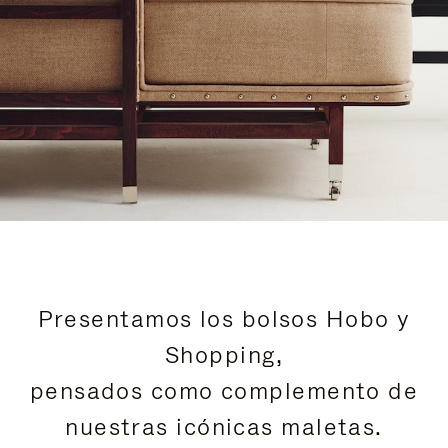
Presentamos los bolsos Hobo y
Shopping,
pensados como complemento de
nuestras icónicas maletas.