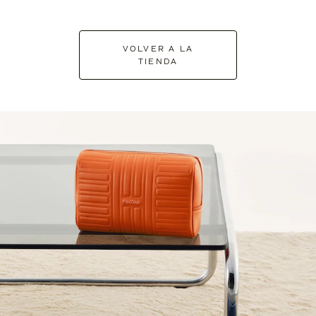
VOLVER A LA
TIENDA