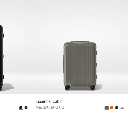
Essential Cabin
Mex$20,800.00
+6