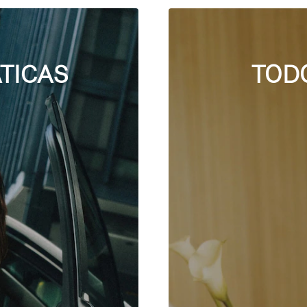
TICAS
TOD