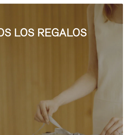
OS LOS REGALOS