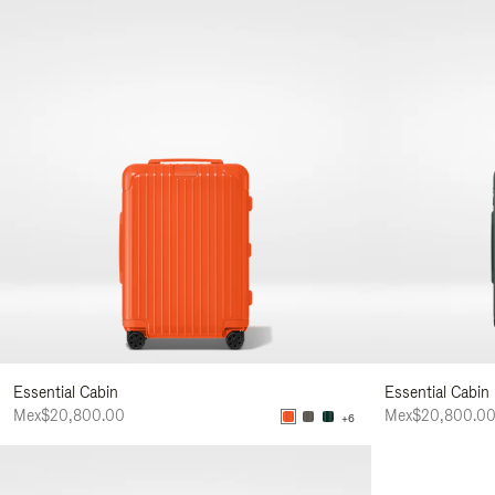
Essential Cabin
Essential Cabin
Mex$20,800.00
Mex$20,800.0
+6