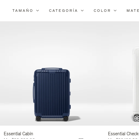
TAMAÑO
CATEGORÍA
COLOR
MAT
Essential Cabin
Essential Check