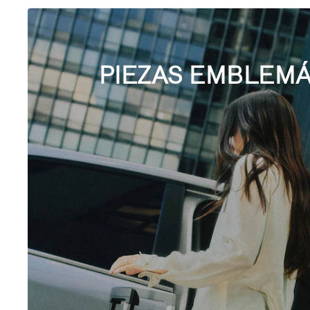
PIEZAS EMBLEMÁ