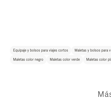
Equipaje y bolsos para viajes cortos
Maletas y bolsos para vi
Maletas color negro
Maletas color verde
Maletas color p
Más