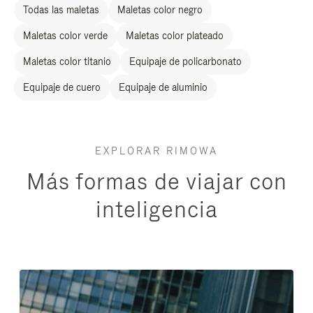
Todas las maletas
Maletas color negro
Maletas color verde
Maletas color plateado
Maletas color titanio
Equipaje de policarbonato
Equipaje de cuero
Equipaje de aluminio
EXPLORAR RIMOWA
Más formas de viajar con
inteligencia