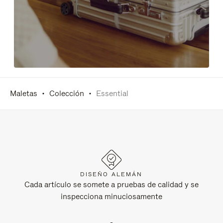
Maletas
Colección
Essential
DISEÑO ALEMÁN
Cada artículo se somete a pruebas de calidad y se
inspecciona minuciosamente