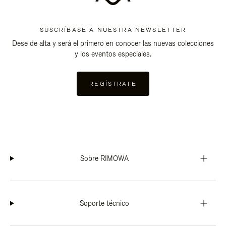
SUSCRÍBASE A NUESTRA NEWSLETTER
Dese de alta y será el primero en conocer las nuevas colecciones
y los eventos especiales.
REGÍSTRATE
Sobre RIMOWA
Soporte técnico