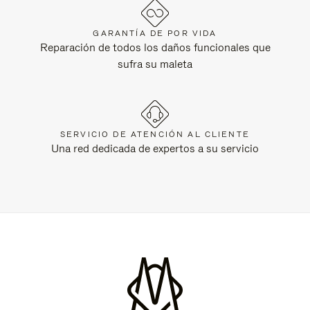
GARANTÍA DE POR VIDA
Reparación de todos los daños funcionales que
sufra su maleta
SERVICIO DE ATENCIÓN AL CLIENTE
Una red dedicada de expertos a su servicio