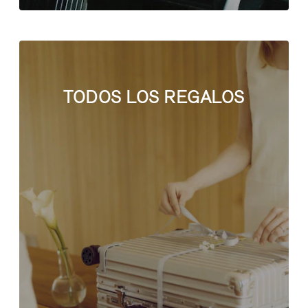
TODOS LOS REGALOS