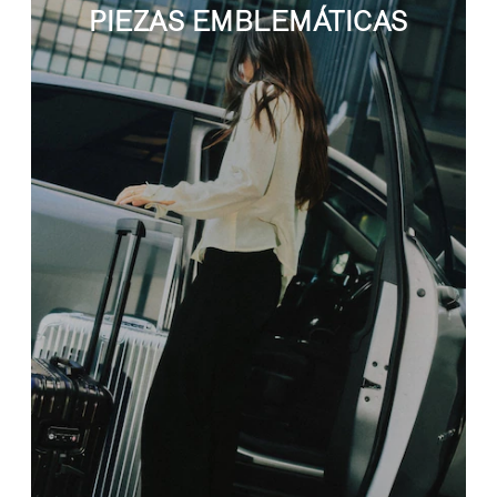
PIEZAS EMBLEMÁTICAS