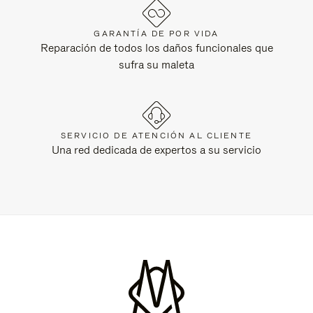
GARANTÍA DE POR VIDA
Reparación de todos los daños funcionales que
sufra su maleta
SERVICIO DE ATENCIÓN AL CLIENTE
Una red dedicada de expertos a su servicio