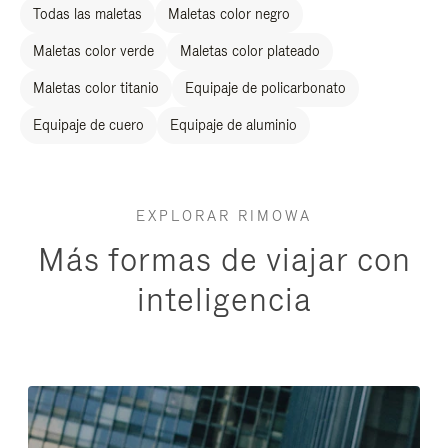
Todas las maletas
Maletas color negro
Maletas color verde
Maletas color plateado
Maletas color titanio
Equipaje de policarbonato
Equipaje de cuero
Equipaje de aluminio
EXPLORAR RIMOWA
Más formas de viajar con
inteligencia