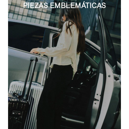
PIEZAS EMBLEMÁTICAS