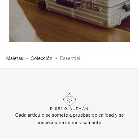
Maletas
Colección
Essential
DISEÑO ALEMÁN
Cada artículo se somete a pruebas de calidad y se
inspecciona minuciosamente