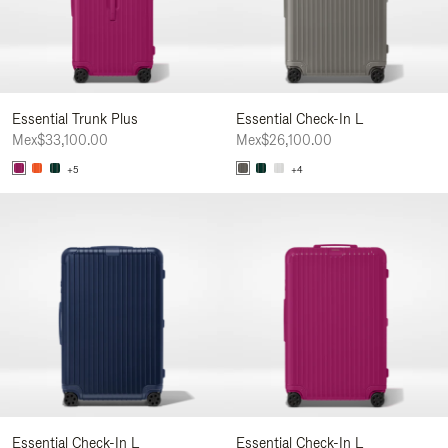
Essential Trunk Plus
Essential Check-In L
Mex$33,100.00
Mex$26,100.00
+5
+4
Essential Check-In L
Essential Check-In L