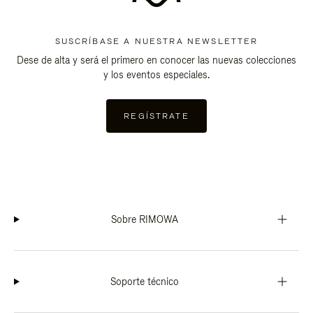
SUSCRÍBASE A NUESTRA NEWSLETTER
Dese de alta y será el primero en conocer las nuevas colecciones
y los eventos especiales.
REGÍSTRATE
Sobre RIMOWA
Soporte técnico