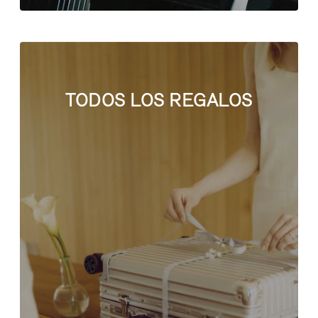
TODOS LOS REGALOS