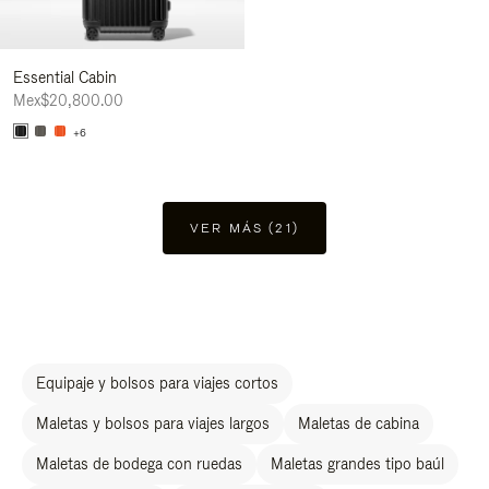
Essential Cabin
Mex$20,800.00
+6
VER MÁS (21)
Equipaje y bolsos para viajes cortos
Maletas y bolsos para viajes largos
Maletas de cabina
Maletas de bodega con ruedas
Maletas grandes tipo baúl