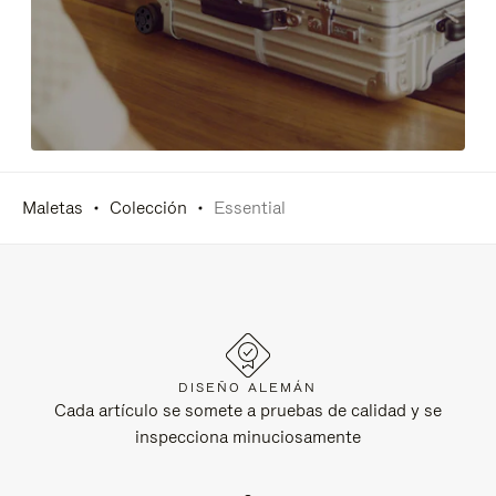
Maletas
Colección
Essential
DISEÑO ALEMÁN
Cada artículo se somete a pruebas de calidad y se
inspecciona minuciosamente