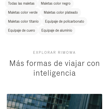
Todas las maletas
Maletas color negro
Maletas color verde
Maletas color plateado
Maletas color titanio
Equipaje de policarbonato
Equipaje de cuero
Equipaje de aluminio
EXPLORAR RIMOWA
Más formas de viajar con
inteligencia