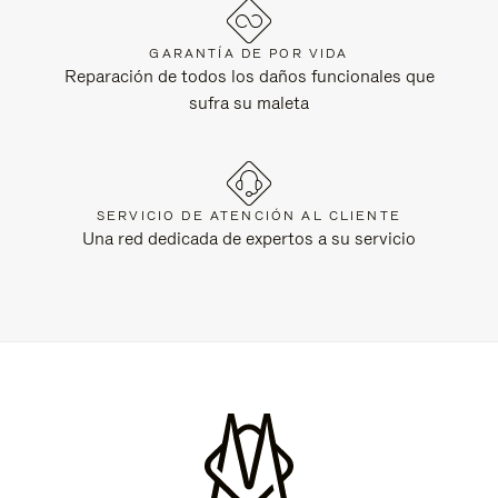
GARANTÍA DE POR VIDA
Reparación de todos los daños funcionales que
sufra su maleta
SERVICIO DE ATENCIÓN AL CLIENTE
Una red dedicada de expertos a su servicio