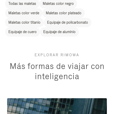
Todas las maletas
Maletas color negro
Maletas color verde
Maletas color plateado
Maletas color titanio
Equipaje de policarbonato
Equipaje de cuero
Equipaje de aluminio
EXPLORAR RIMOWA
Más formas de viajar con
inteligencia