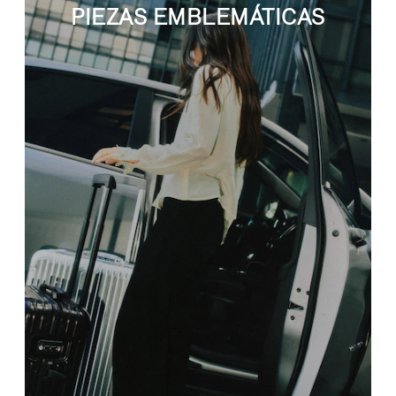
PIEZAS EMBLEMÁTICAS