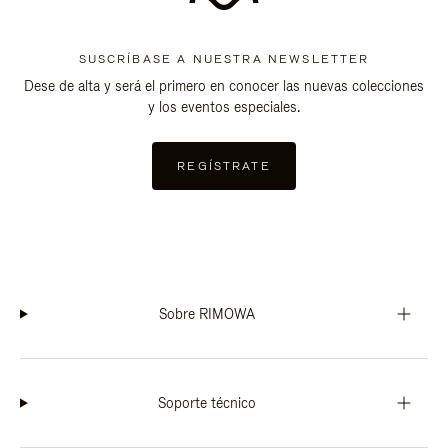
SUSCRÍBASE A NUESTRA NEWSLETTER
Dese de alta y será el primero en conocer las nuevas colecciones
y los eventos especiales.
REGÍSTRATE
Sobre RIMOWA
Soporte técnico