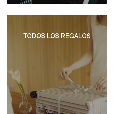
TODOS LOS REGALOS