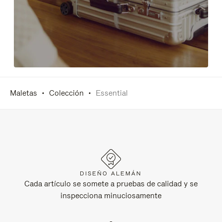
Maletas
Colección
Essential
DISEÑO ALEMÁN
Cada artículo se somete a pruebas de calidad y se
inspecciona minuciosamente