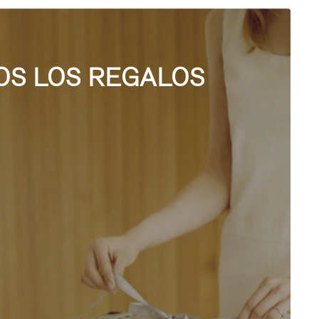
OS LOS REGALOS