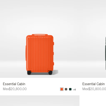
Essential Cabin
Essential Cabin
Mex$20,800.00
Mex$20,800.0
+6