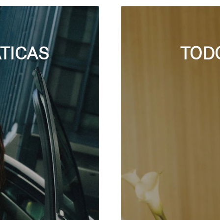
TICAS
TOD