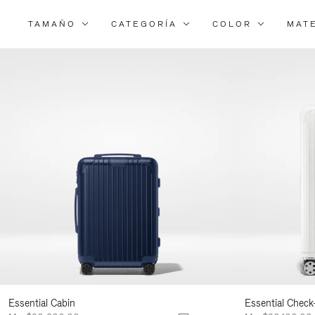
TAMAÑO
CATEGORÍA
COLOR
MAT
Essential Cabin
Essential Check