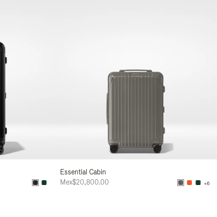
Essential Cabin
Mex$20,800.00
+6