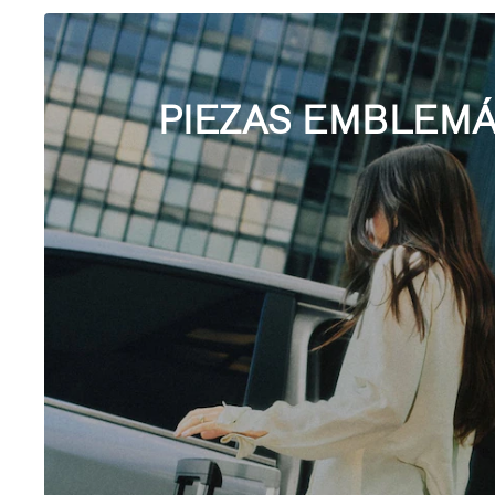
PIEZAS EMBLEMÁ