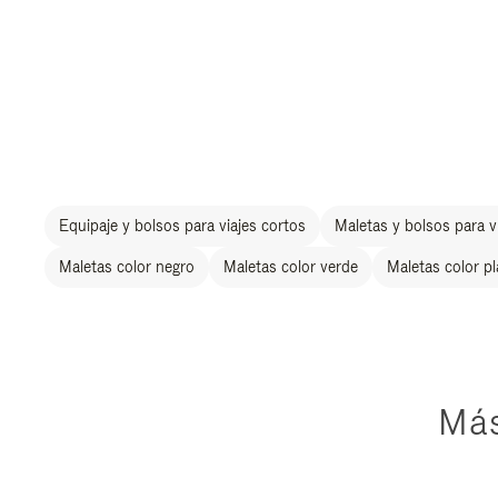
Equipaje y bolsos para viajes cortos
Maletas y bolsos para vi
Maletas color negro
Maletas color verde
Maletas color p
Más