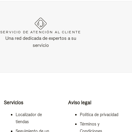
SERVICIO DE ATENCIÓN AL CLIENTE
Una red dedicada de expertos a su
servicio
Servicios
Aviso legal
Localizador de
Política de privacidad
tiendas
Términos y
Seguimiento de un
Condiciones