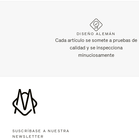
DISEÑO ALEMÁN
Cada artículo se somete a pruebas de
calidad y se inspecciona
minuciosamente
SUSCRÍBASE A NUESTRA
NEWSLETTER