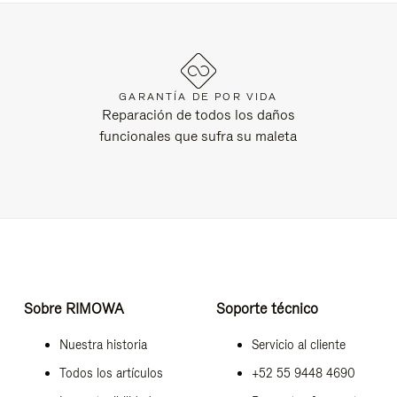
GARANTÍA DE POR VIDA
Reparación de todos los daños
funcionales que sufra su maleta
Sobre RIMOWA
Soporte técnico
Nuestra historia
Servicio al cliente
Todos los artículos
+52 55 9448 4690