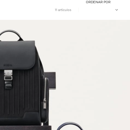
ORDENAR POR
11 artículos