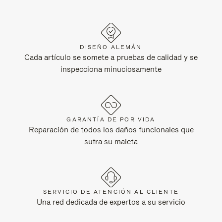
DISEÑO ALEMÁN
Cada artículo se somete a pruebas de calidad y se
inspecciona minuciosamente
GARANTÍA DE POR VIDA
Reparación de todos los daños funcionales que
sufra su maleta
SERVICIO DE ATENCIÓN AL CLIENTE
Una red dedicada de expertos a su servicio