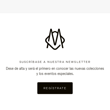
SUSCRÍBASE A NUESTRA NEWSLETTER
Dese de alta y será el primero en conocer las nuevas colecciones
y los eventos especiales.
REGÍSTRATE