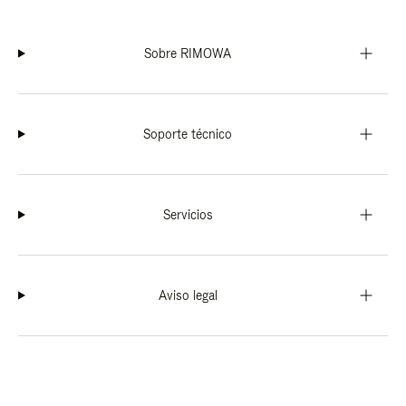
Sobre RIMOWA
Soporte técnico
Servicios
Aviso legal