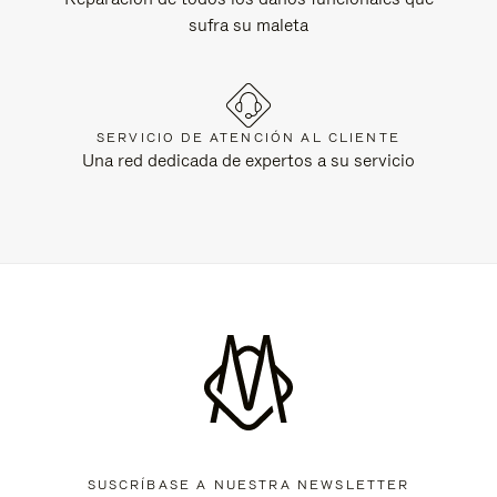
sufra su maleta
SERVICIO DE ATENCIÓN AL CLIENTE
Una red dedicada de expertos a su servicio
SUSCRÍBASE A NUESTRA NEWSLETTER