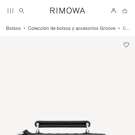
Bolsos
Colección de bolsos y accesorios Groove
Bolso bandolera pequeño