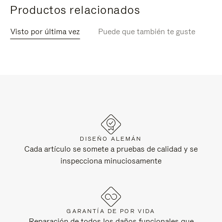
Productos relacionados
Visto por última vez
Puede que también te guste
DISEÑO ALEMÁN
Cada artículo se somete a pruebas de calidad y se
inspecciona minuciosamente
GARANTÍA DE POR VIDA
Reparación de todos los daños funcionales que