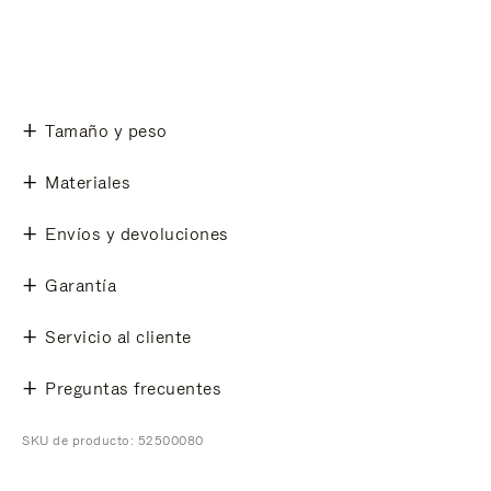
Tamaño y peso
Materiales
Envíos y devoluciones
Garantía
Servicio al cliente
Preguntas frecuentes
SKU de producto: 52500080