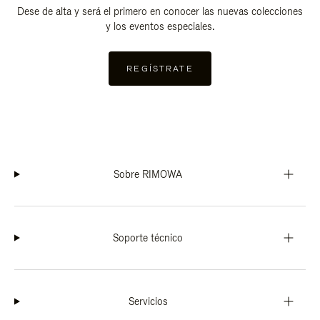
Dese de alta y será el primero en conocer las nuevas colecciones
y los eventos especiales.
REGÍSTRATE
Sobre RIMOWA
Soporte técnico
Servicios