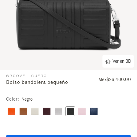
Ver en 3D
GROOVE - CUERO
Mex$26,400.00
Bolso bandolera pequeño
Color
Negro