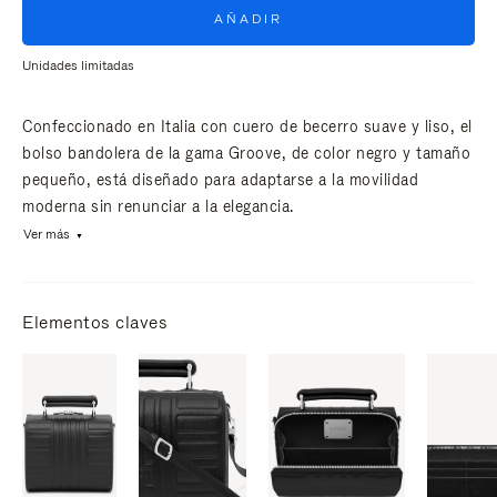
AÑADIR
Unidades limitadas
Confeccionado en Italia con cuero de becerro suave y liso, el
bolso bandolera de la gama Groove, de color negro y tamaño
pequeño, está diseñado para adaptarse a la movilidad
moderna sin renunciar a la elegancia.
Ver más
Elementos claves