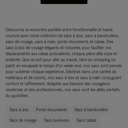
Découvrez la rencontre parfaite entre fonctionnalité et haute
couture avec notre collection de sacs à dos, sacs à bandoulière,
sacs de voyage, sacs à main, porte-documents et cabas. Des
sacs à dos de voyage élégants et robustes pour faciliter vos
déplacements aux cabas polyvalents, chaque pièce allie style et
praticité. Que ce soit pour aller au travail, faire du shopping ou
partir en escapade le temps d’un week-end, nos sacs sont pensés
pour sublimer chaque expérience. Déclinés dans une variété de
matériaux et de coloris, nos sacs à dos et sacs à main conjuguent
confort et raffinement. Adaptés aux besoins des voyageurs
modernes et des professionnels, nos sacs sont les alliés parfaits
du quotidien.
Sacs à dos
Porte-documents
Sacs à bandoulière
Sacs de voyage
Sacs business
Sacs cabas