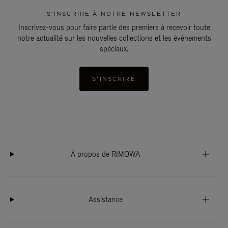
S'INSCRIRE À NOTRE NEWSLETTER
Inscrivez-vous pour faire partie des premiers à recevoir toute
notre actualité sur les nouvelles collections et les évènements
spéciaux.
S'INSCRIRE
À propos de RIMOWA
Assistance