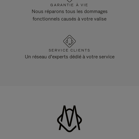
GARANTIE À VIE
Nous réparons tous les dommages
fonctionnels causés à votre valise
SERVICE CLIENTS
Un réseau d’experts dédié à votre service