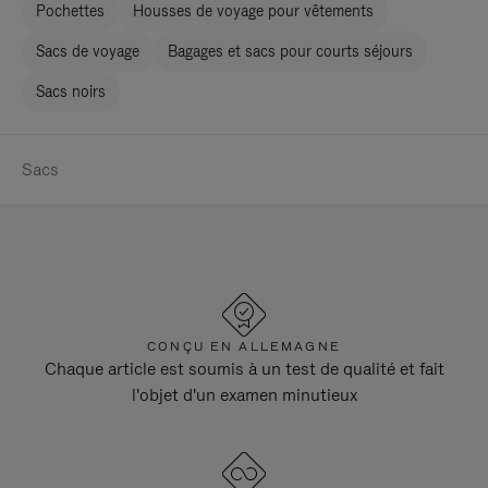
Pochettes
Housses de voyage pour vêtements
Sacs de voyage
Bagages et sacs pour courts séjours
Sacs noirs
Sacs
CONÇU EN ALLEMAGNE
Chaque article est soumis à un test de qualité et fait
l'objet d'un examen minutieux